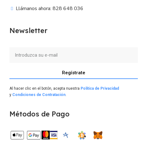
Llámanos ahora: 828 648 036
Newsletter
Regístrate
Al hacer clic en el botón, acepta nuestra
Política de Privacidad
y
Condiciones de Contratación
.
Métodos de Pago