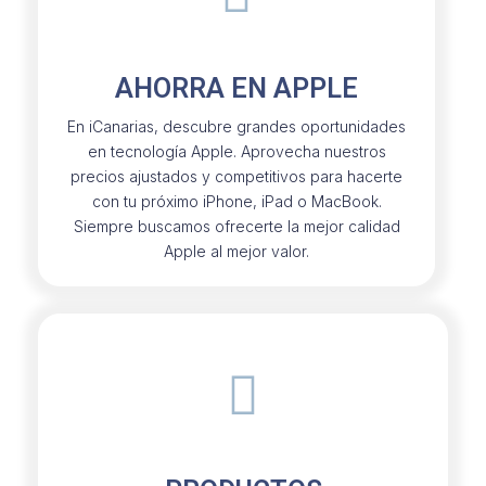
AHORRA EN APPLE
En iCanarias, descubre grandes oportunidades
en tecnología Apple. Aprovecha nuestros
precios ajustados y competitivos para hacerte
con tu próximo iPhone, iPad o MacBook.
Siempre buscamos ofrecerte la mejor calidad
Apple al mejor valor.