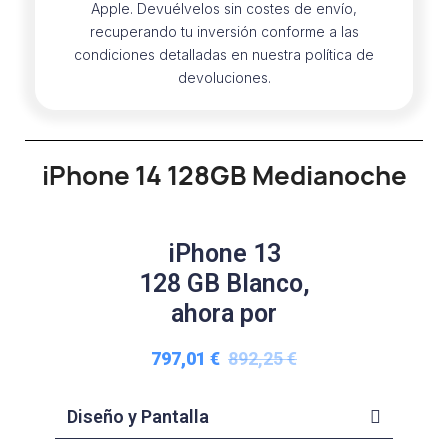
Apple. Devuélvelos sin costes de envío,
recuperando tu inversión conforme a las
condiciones detalladas en nuestra política de
devoluciones.
iPhone 14 128GB Medianoche
iPhone 13
128 GB Blanco,
ahora por
797,01 €
892,25 €
Diseño y Pantalla