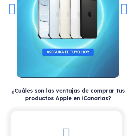
¿Cuáles son las ventajas de comprar tus
productos Apple en iCanarias?