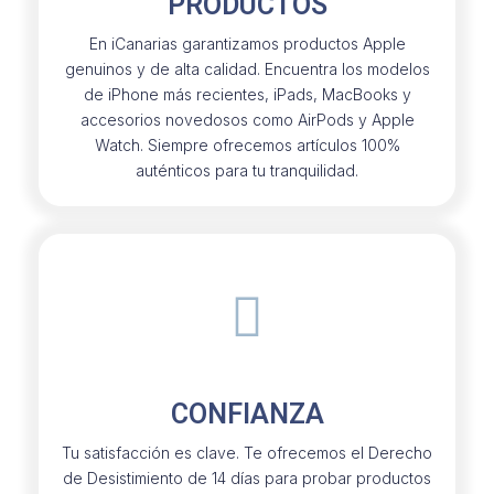
PRODUCTOS
En iCanarias garantizamos productos Apple
genuinos y de alta calidad. Encuentra los modelos
de iPhone más recientes, iPads, MacBooks y
accesorios novedosos como AirPods y Apple
Watch. Siempre ofrecemos artículos 100%
auténticos para tu tranquilidad.
CONFIANZA
Tu satisfacción es clave. Te ofrecemos el Derecho
de Desistimiento de 14 días para probar productos