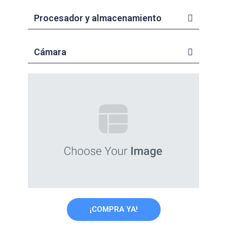
Procesador y almacenamiento
Cámara
¡COMPRA YA!