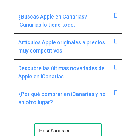
¿Buscas Apple en Canarias?
iCanarias lo tiene todo.
Artículos Apple originales a precios
muy competitivos
Descubre las últimas novedades de
Apple en iCanarias
¿Por qué comprar en iCanarias y no
en otro lugar?