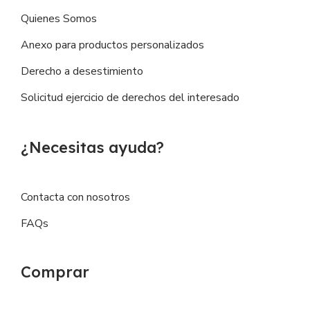
Quienes Somos
Anexo para productos personalizados
Derecho a desestimiento
Solicitud ejercicio de derechos del interesado
¿Necesitas ayuda?
Contacta con nosotros
FAQs
Comprar