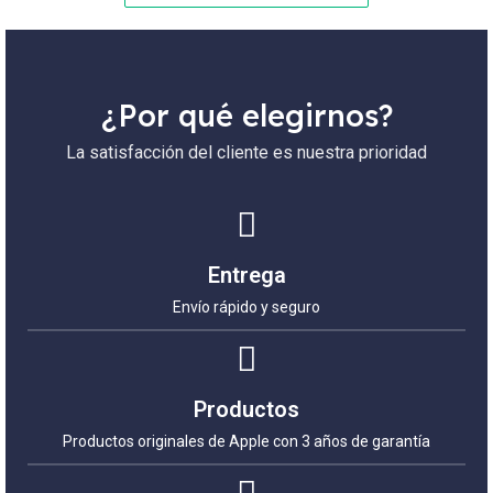
¿Por qué elegirnos?
La satisfacción del cliente es nuestra prioridad
Entrega
Envío rápido y seguro
Productos
Productos originales de Apple con 3 años de garantía