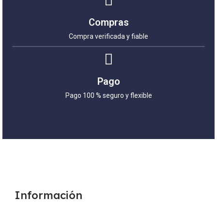
Compras
Compra verificada y fiable
Pago
Pago 100 % seguro y flexible
Información