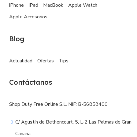
iPhone
iPad
MacBook
Apple Watch
Apple Accesorios
Blog
Actualidad
Ofertas
Tips
Contáctanos
Shop Duty Free Online S.L. NIF: B-56858400
C/ Agustín de Bethencourt, 5, L-2 Las Palmas de Gran
Canaria