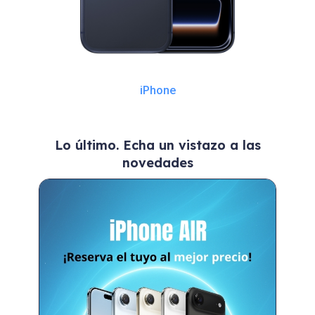
iPhone
Lo último. Echa un vistazo a las
novedades