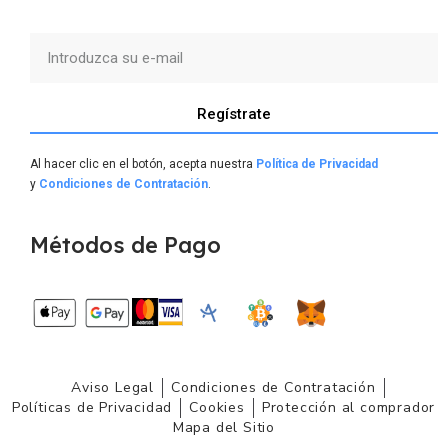
Regístrate
Al hacer clic en el botón, acepta nuestra
Política de Privacidad
y
Condiciones de Contratación
.
Métodos de Pago
Aviso Legal
Condiciones de Contratación
Políticas de Privacidad
Cookies
Protección al comprador
Mapa del Sitio