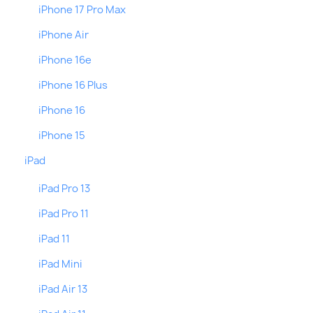
iPhone 17 Pro Max
iPhone Air
iPhone 16e
iPhone 16 Plus
iPhone 16
iPhone 15
iPad
iPad Pro 13
iPad Pro 11
iPad 11
iPad Mini
iPad Air 13