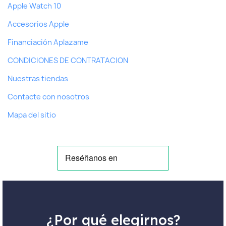
Apple Watch 10
Accesorios Apple
Financiación Aplazame
CONDICIONES DE CONTRATACION
Nuestras tiendas
Contacte con nosotros
Mapa del sitio
¿Por qué elegirnos?