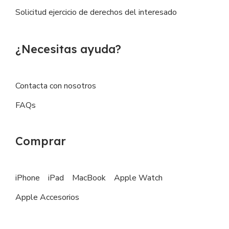
Solicitud ejercicio de derechos del interesado
¿Necesitas ayuda?
Contacta con nosotros
FAQs
Comprar
iPhone
iPad
MacBook
Apple Watch
Apple Accesorios