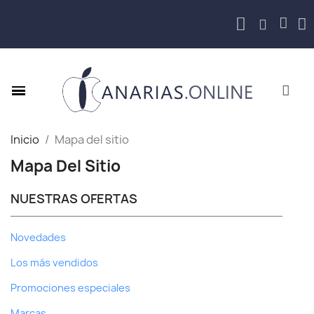
Inicio
Mapa del sitio
Mapa Del Sitio
NUESTRAS OFERTAS
Novedades
Los más vendidos
Promociones especiales
Marcas