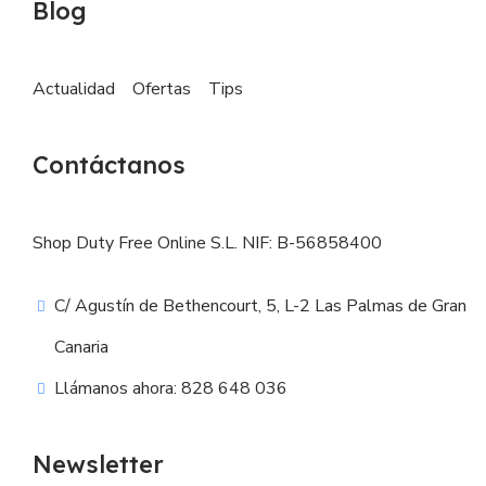
Blog
Actualidad
Ofertas
Tips
Contáctanos
Shop Duty Free Online S.L. NIF: B-56858400
C/ Agustín de Bethencourt, 5, L-2 Las Palmas de Gran
Canaria
Llámanos ahora: 828 648 036
Newsletter