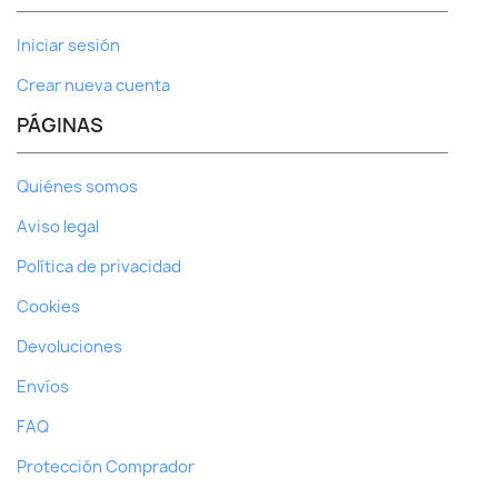
Iniciar sesión
Crear nueva cuenta
PÁGINAS
Quiénes somos
Aviso legal
Política de privacidad
Cookies
Devoluciones
Envíos
FAQ
Protección Comprador