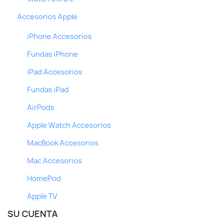
Accesorios Apple
iPhone Accesorios
Fundas iPhone
iPad Accesorios
Fundas iPad
AirPods
Apple Watch Accesorios
MacBook Accesorios
Mac Accesorios
HomePod
Apple TV
SU CUENTA