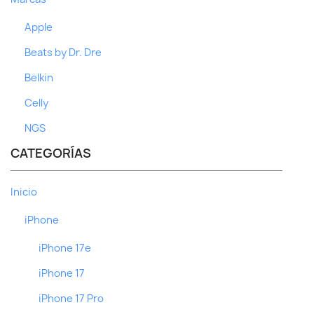
Apple
Beats by Dr. Dre
Belkin
Celly
NGS
CATEGORÍAS
Inicio
iPhone
iPhone 17e
iPhone 17
iPhone 17 Pro