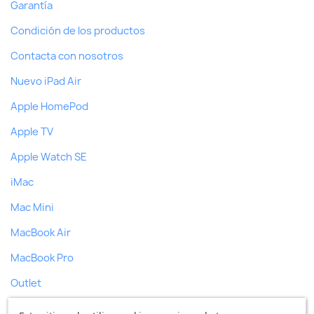
Garantía
Condición de los productos
Contacta con nosotros
Nuevo iPad Air
Apple HomePod
Apple TV
Apple Watch SE
iMac
Mac Mini
MacBook Air
MacBook Pro
Outlet
Ofertas