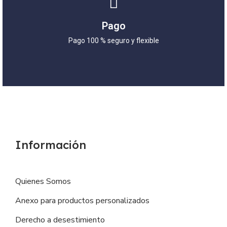
Pago
Pago 100 % seguro y flexible
Información
Quienes Somos
Anexo para productos personalizados
Derecho a desestimiento