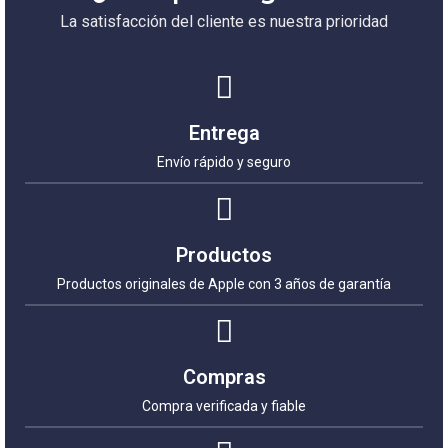
La satisfacción del cliente es nuestra prioridad
Entrega
Envío rápido y seguro
Productos
Productos originales de Apple con 3 años de garantía
Compras
Compra verificada y fiable