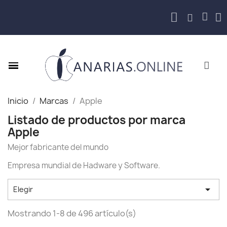
Inicio
Marcas
Apple
Listado de productos por marca
Apple
Mejor fabricante del mundo
Empresa mundial de Hadware y Software.

Elegir
Mostrando 1-8 de 496 artículo(s)