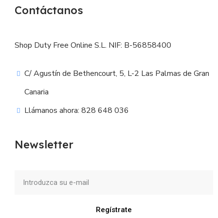
Contáctanos
Shop Duty Free Online S.L. NIF: B-56858400
C/ Agustín de Bethencourt, 5, L-2 Las Palmas de Gran
Canaria
Llámanos ahora: 828 648 036
Newsletter
Regístrate