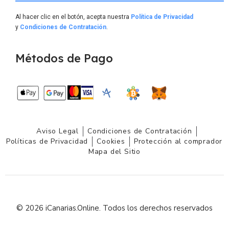
Al hacer clic en el botón, acepta nuestra
Política de Privacidad
y
Condiciones de Contratación
.
Métodos de Pago
Aviso Legal
Condiciones de Contratación
Políticas de Privacidad
Cookies
Protección al comprador
Mapa del Sitio
© 2026 iCanarias.Online. Todos los derechos reservados