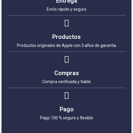
Entrega
Envío rápido y seguro
Productos
Productos originales de Apple con 3 años de garantía
Compras
Compra verificada y fiable
Pago
Pago 100 % seguro y flexible