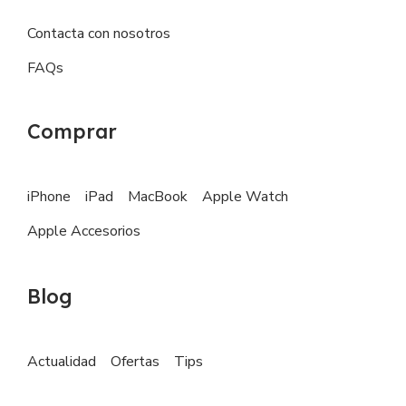
Contacta con nosotros
FAQs
Comprar
iPhone
iPad
MacBook
Apple Watch
Apple Accesorios
Blog
Actualidad
Ofertas
Tips