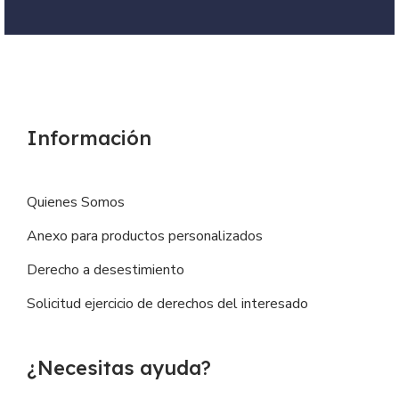
Información
Quienes Somos
Anexo para productos personalizados
Derecho a desestimiento
Solicitud ejercicio de derechos del interesado
¿Necesitas ayuda?