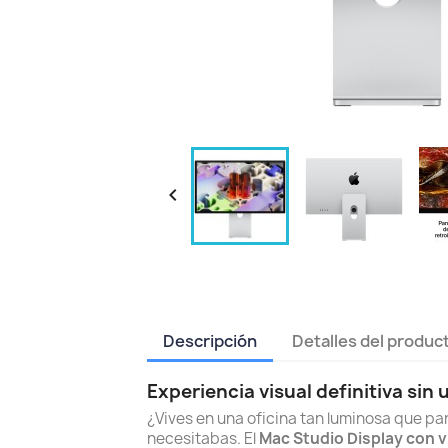

Descripción
Detalles del produc
Experiencia visual definitiva sin 
¿Vives en una oficina tan luminosa que pa
necesitabas. El
Mac Studio Display con 