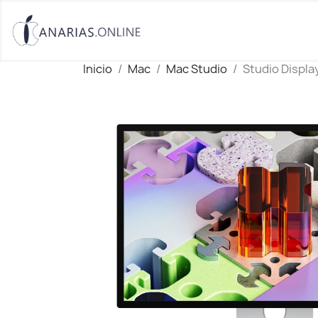
Inicio
Mac
Mac Studio
Studio Displa