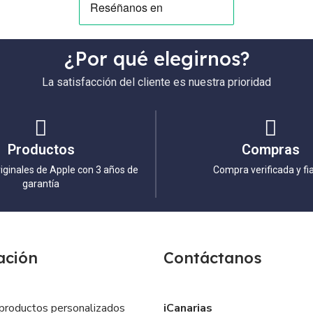
¿Por qué elegirnos?
La satisfacción del cliente es nuestra prioridad
Productos
Compras
iginales de Apple con 3 años de
Compra verificada y fi
garantía
ación
Contáctanos
productos personalizados
iCanarias