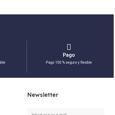
Pago
able
Pago 100 % seguro y flexible
Newsletter