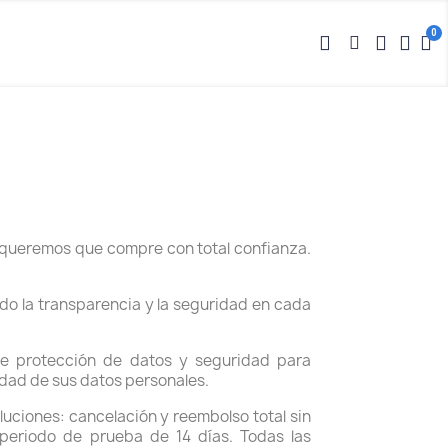
 queremos que compre con total confianza.
o la transparencia y la seguridad en cada
de protección de datos y seguridad para
idad de sus datos personales.
luciones: cancelación y reembolso total sin
 periodo de prueba de 14 días. Todas las