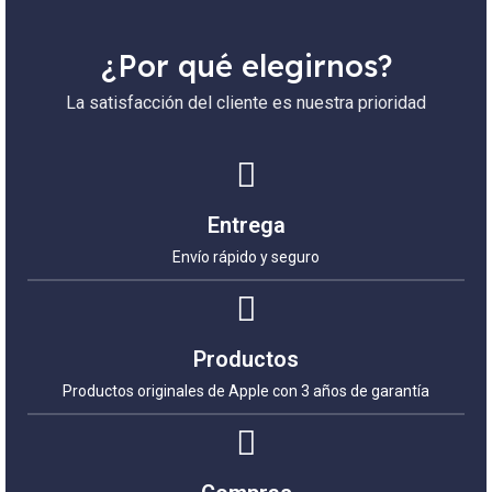
¿Por qué elegirnos?
La satisfacción del cliente es nuestra prioridad
Entrega
Envío rápido y seguro
Productos
Productos originales de Apple con 3 años de garantía