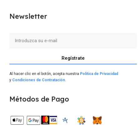
Newsletter
Regístrate
Al hacer clic en el botón, acepta nuestra
Política de Privacidad
y
Condiciones de Contratación
.
Métodos de Pago