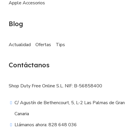
Apple Accesorios
Blog
Actualidad
Ofertas
Tips
Contáctanos
Shop Duty Free Online S.L. NIF: B-56858400
C/ Agustín de Bethencourt, 5, L-2 Las Palmas de Gran
Canaria
Llámanos ahora: 828 648 036