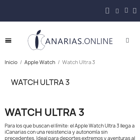
Inicio
Apple Watch
Watch Ultra 3
WATCH ULTRA 3
WATCH ULTRA 3
Para los que buscan el límite: el Apple Watch Ultra 3 llega a
iCanarias con una resistencia y autonomía sin
precedentes. Ideal para deportes extremos y aventuras al