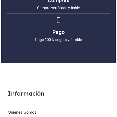
Compras
Compra verificada y fiable
Pago
Pago 100 % seguro y flexible
Información
Quienes Somos