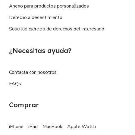
Anexo para productos personalizados
Derecho a desestimiento
Solicitud ejercicio de derechos del interesado
¿Necesitas ayuda?
Contacta con nosotros
FAQs
Comprar
iPhone
iPad
MacBook
Apple Watch