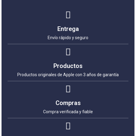
Entrega
Envío rápido y seguro
Productos
Productos originales de Apple con 3 años de garantía
Compras
Compra verificada y fiable