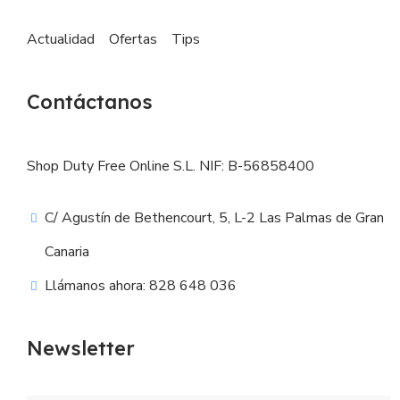
Actualidad
Ofertas
Tips
Contáctanos
Shop Duty Free Online S.L. NIF: B-56858400
C/ Agustín de Bethencourt, 5, L-2 Las Palmas de Gran
Canaria
Llámanos ahora: 828 648 036
Newsletter