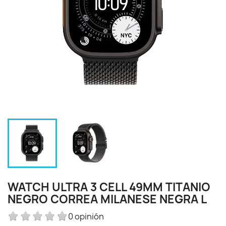
WATCH ULTRA 3 CELL 49MM TITANIO
NEGRO CORREA MILANESE NEGRA L
0 opinión