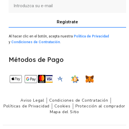
Regístrate
Al hacer clic en el botón, acepta nuestra
Política de Privacidad
y
Condiciones de Contratación
.
Métodos de Pago
Aviso Legal
Condiciones de Contratación
Políticas de Privacidad
Cookies
Protección al comprador
Mapa del Sitio