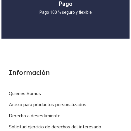
Pago
Pago 100 % seguro y flexible
Información
Quienes Somos
Anexo para productos personalizados
Derecho a desestimiento
Solicitud ejercicio de derechos del interesado