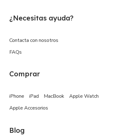
¿Necesitas ayuda?
Contacta con nosotros
FAQs
Comprar
iPhone
iPad
MacBook
Apple Watch
Apple Accesorios
Blog