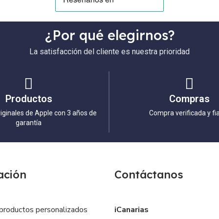
¿Por qué elegirnos?
La satisfacción del cliente es nuestra prioridad
Productos
Compras
iginales de Apple con 3 años de
Compra verificada y fi
garantía
ación
Contáctanos
productos personalizados
iCanarias