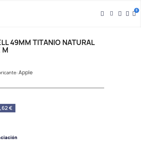
LL 49MM TITANIO NATURAL
 M
Apple
ricante:
,62 €