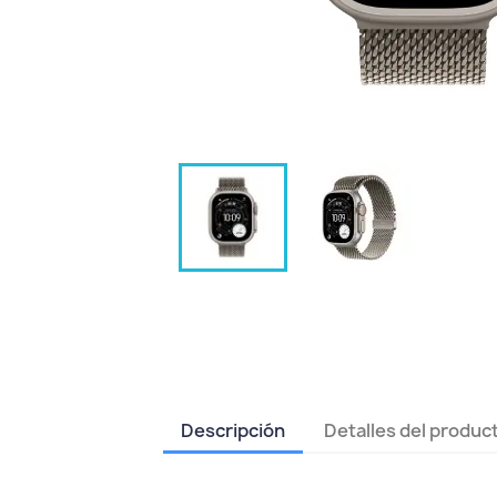
Descripción
Detalles del produc