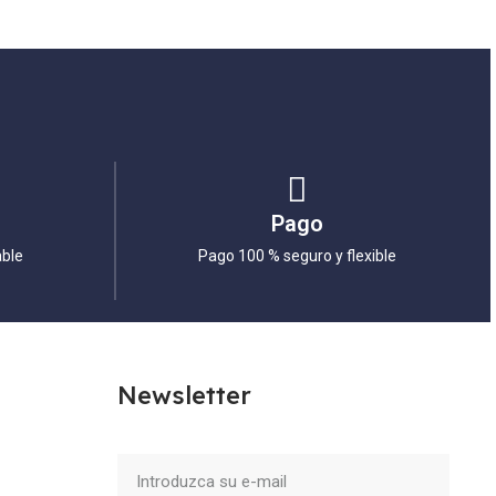
Pago
able
Pago 100 % seguro y flexible
Newsletter