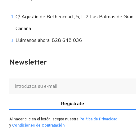
C/ Agustín de Bethencourt, 5, L-2 Las Palmas de Gran
Canaria
Llámanos ahora: 828 648 036
Newsletter
Regístrate
Al hacer clic en el botón, acepta nuestra
Política de Privacidad
y
Condiciones de Contratación
.