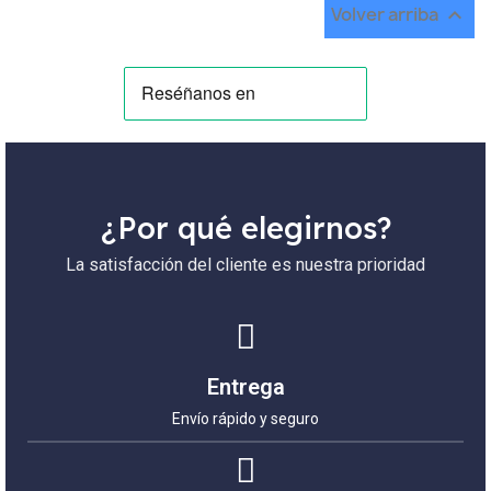
Volver arriba

¿Por qué elegirnos?
La satisfacción del cliente es nuestra prioridad
Entrega
Envío rápido y seguro