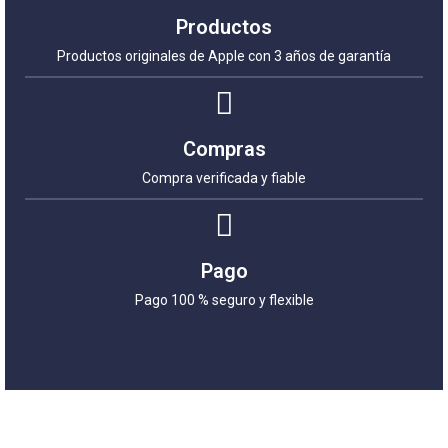
Productos
Productos originales de Apple con 3 años de garantía
Compras
Compra verificada y fiable
Pago
Pago 100 % seguro y flexible