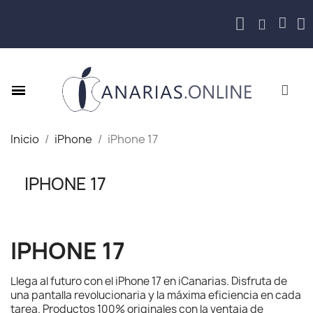
Inicio
iPhone
iPhone 17
IPHONE 17
IPHONE 17
Llega al futuro con el iPhone 17 en iCanarias. Disfruta de
una pantalla revolucionaria y la máxima eficiencia en cada
tarea. Productos 100% originales con la ventaja de