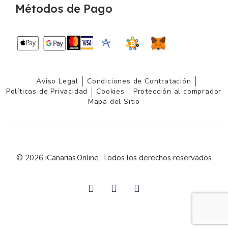
Métodos de Pago
Aviso Legal
Condiciones de Contratación
Políticas de Privacidad
Cookies
Protección al comprador
Mapa del Sitio
© 2026 iCanarias.Online. Todos los derechos reservados