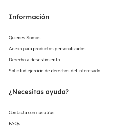
Información
Quienes Somos
Anexo para productos personalizados
Derecho a desestimiento
Solicitud ejercicio de derechos del interesado
¿Necesitas ayuda?
Contacta con nosotros
FAQs