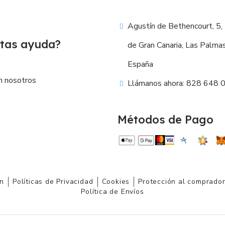
Agustín de Bethencourt, 5,
tas ayuda?
de Gran Canaria, Las Palma
España
n nosotros
Llámanos ahora: 828 648 
Métodos de Pago
ón
Políticas de Privacidad
Cookies
Protección al comprado
Política de Envíos