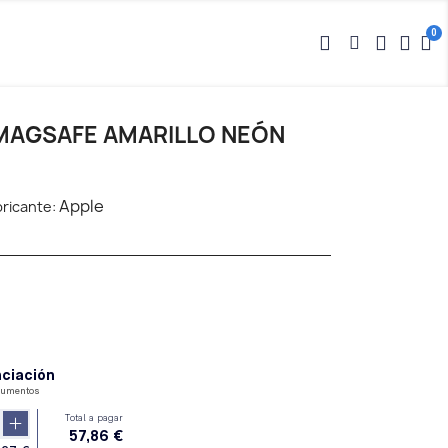
 MAGSAFE AMARILLO NEÓN
Apple
ricante: