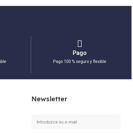
Pago
able
Pago 100 % seguro y flexible
Newsletter