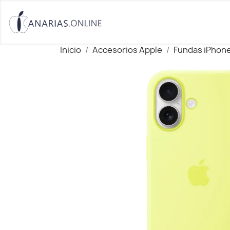
Inicio
Accesorios Apple
Fundas iPhon