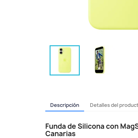
Descripción
Detalles del produc
Funda de Silicona con MagS
Canarias