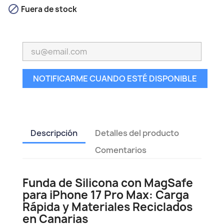

Fuera de stock
NOTIFICARME CUANDO ESTÉ DISPONIBLE
Descripción
Detalles del producto
Comentarios
Funda de Silicona con MagSafe
para iPhone 17 Pro Max: Carga
Rápida y Materiales Reciclados
en Canarias