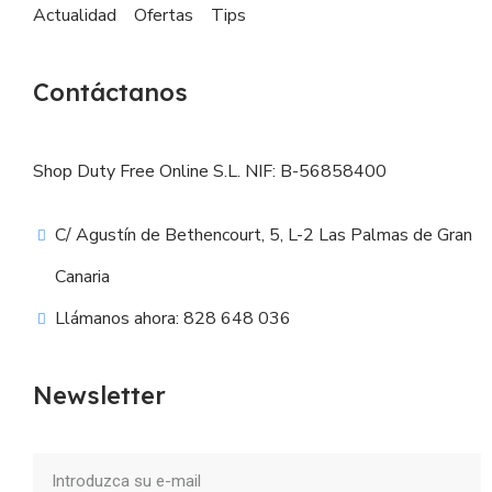
Actualidad
Ofertas
Tips
Contáctanos
Shop Duty Free Online S.L. NIF: B-56858400
C/ Agustín de Bethencourt, 5, L-2 Las Palmas de Gran
Canaria
Llámanos ahora: 828 648 036
Newsletter