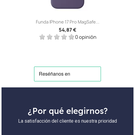
Funda IPhone 17 Pro MagSafe...
54,87 €
0 opinión
¿Por qué elegirnos?
La satisfacción del cliente es nuestra prioridad