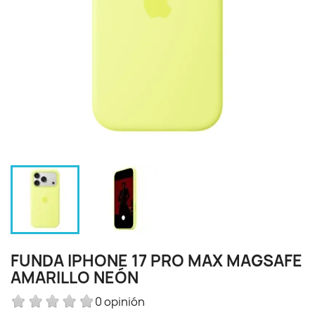
FUNDA IPHONE 17 PRO MAX MAGSAFE
AMARILLO NEÓN
0 opinión