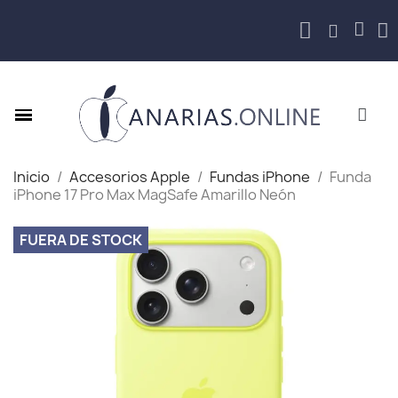
Inicio
Accesorios Apple
Fundas iPhone
Funda
iPhone 17 Pro Max MagSafe Amarillo Neón
FUERA DE STOCK