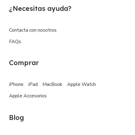
¿Necesitas ayuda?
Contacta con nosotros
FAQs
Comprar
iPhone
iPad
MacBook
Apple Watch
Apple Accesorios
Blog