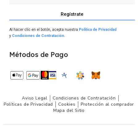
Regístrate
Al hacer clic en el botón, acepta nuestra
Política de Privacidad
y
Condiciones de Contratación
.
Métodos de Pago
Aviso Legal
Condiciones de Contratación
Políticas de Privacidad
Cookies
Protección al comprador
Mapa del Sitio