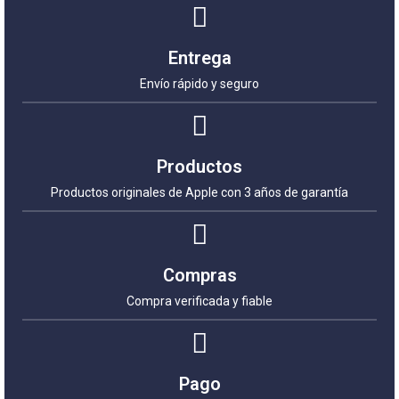
Entrega
Envío rápido y seguro
Productos
Productos originales de Apple con 3 años de garantía
Compras
Compra verificada y fiable
Pago