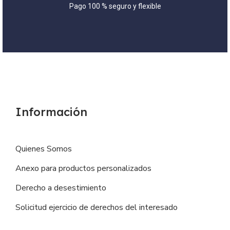
Pago 100 % seguro y flexible
Información
Quienes Somos
Anexo para productos personalizados
Derecho a desestimiento
Solicitud ejercicio de derechos del interesado