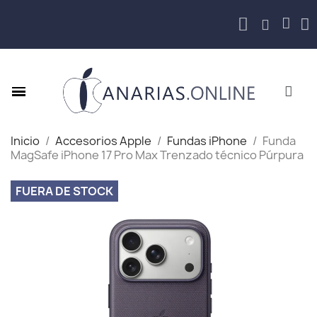
Inicio
Accesorios Apple
Fundas iPhone
Funda
MagSafe iPhone 17 Pro Max Trenzado técnico Púrpura
FUERA DE STOCK