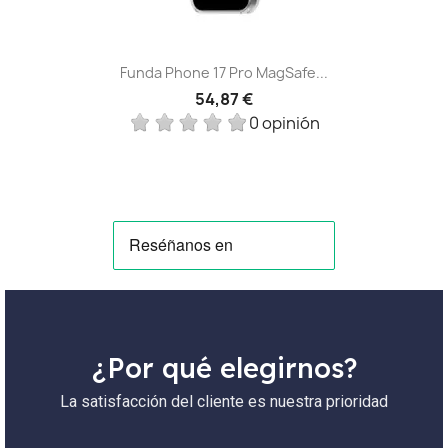
Funda Phone 17 Pro MagSafe...
54,87 €
0 opinión
¿Por qué elegirnos?
La satisfacción del cliente es nuestra prioridad