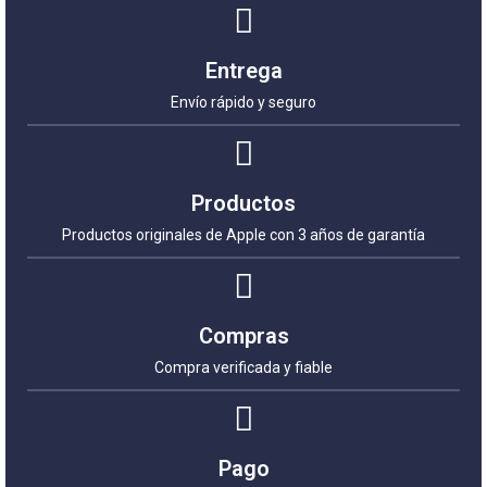
Entrega
Envío rápido y seguro
Productos
Productos originales de Apple con 3 años de garantía
Compras
Compra verificada y fiable
Pago