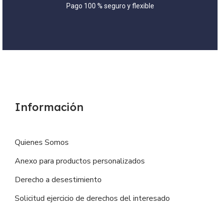
Pago 100 % seguro y flexible
Información
Quienes Somos
Anexo para productos personalizados
Derecho a desestimiento
Solicitud ejercicio de derechos del interesado