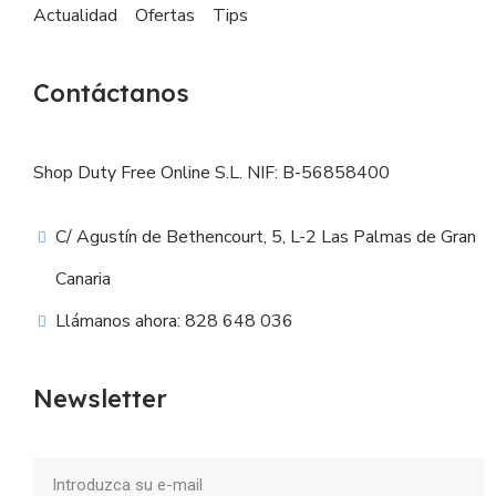
Actualidad
Ofertas
Tips
Contáctanos
Shop Duty Free Online S.L. NIF: B-56858400
C/ Agustín de Bethencourt, 5, L-2 Las Palmas de Gran
Canaria
Llámanos ahora: 828 648 036
Newsletter