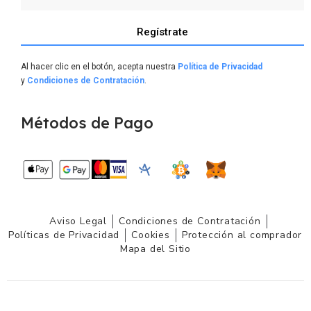
Regístrate
Al hacer clic en el botón, acepta nuestra
Política de Privacidad
y
Condiciones de Contratación
.
Métodos de Pago
Aviso Legal
Condiciones de Contratación
Políticas de Privacidad
Cookies
Protección al comprador
Mapa del Sitio