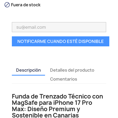

Fuera de stock
NOTIFICARME CUANDO ESTÉ DISPONIBLE
Descripción
Detalles del producto
Comentarios
Funda de Trenzado Técnico con
MagSafe para iPhone 17 Pro
Max: Diseño Premium y
Sostenible en Canarias