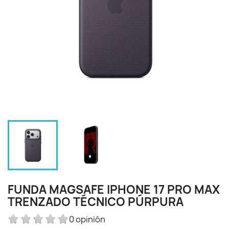
FUNDA MAGSAFE IPHONE 17 PRO MAX
TRENZADO TÉCNICO PÚRPURA
0 opinión