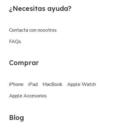
¿Necesitas ayuda?
Contacta con nosotros
FAQs
Comprar
iPhone
iPad
MacBook
Apple Watch
Apple Accesorios
Blog