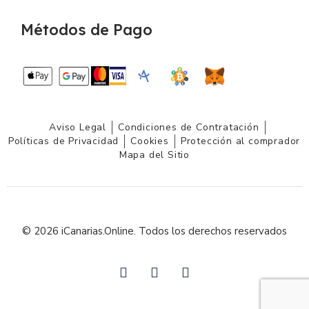
Métodos de Pago
Aviso Legal
Condiciones de Contratación
Políticas de Privacidad
Cookies
Protección al comprador
Mapa del Sitio
© 2026 iCanarias.Online. Todos los derechos reservados