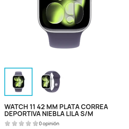
WATCH 11 42 MM PLATA CORREA
DEPORTIVA NIEBLA LILA S/M
0 opinión