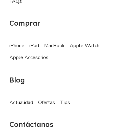
FAQs
Comprar
iPhone
iPad
MacBook
Apple Watch
Apple Accesorios
Blog
Actualidad
Ofertas
Tips
Contáctanos