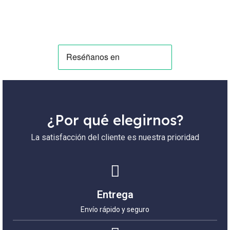
¿Por qué elegirnos?
La satisfacción del cliente es nuestra prioridad
Entrega
Envío rápido y seguro