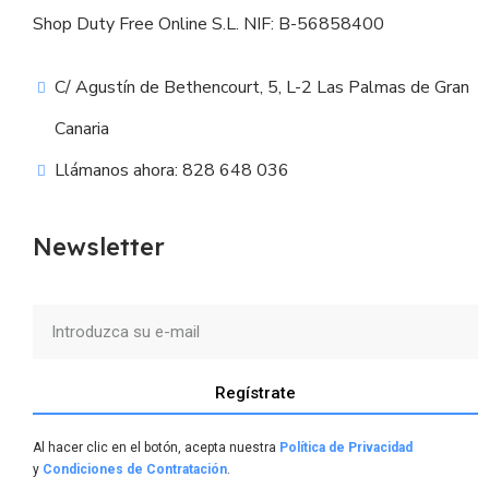
Shop Duty Free Online S.L. NIF: B-56858400
C/ Agustín de Bethencourt, 5, L-2 Las Palmas de Gran
Canaria
Llámanos ahora: 828 648 036
Newsletter
Regístrate
Al hacer clic en el botón, acepta nuestra
Política de Privacidad
y
Condiciones de Contratación
.