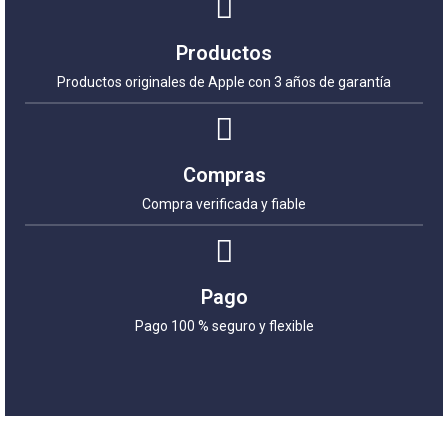
Productos
Productos originales de Apple con 3 años de garantía
Compras
Compra verificada y fiable
Pago
Pago 100 % seguro y flexible