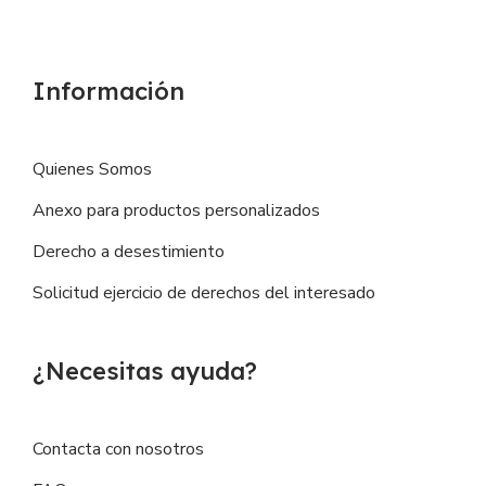
Información
Quienes Somos
Anexo para productos personalizados
Derecho a desestimiento
Solicitud ejercicio de derechos del interesado
¿Necesitas ayuda?
Contacta con nosotros