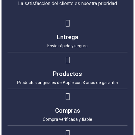
La satisfacción del cliente es nuestra prioridad
Entrega
Envío rápido y seguro
Productos
Productos originales de Apple con 3 años de garantía
Compras
Compra verificada y fiable