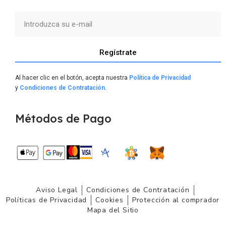
Regístrate
Al hacer clic en el botón, acepta nuestra
Política de Privacidad
y
Condiciones de Contratación
.
Métodos de Pago
Aviso Legal
Condiciones de Contratación
Políticas de Privacidad
Cookies
Protección al comprador
Mapa del Sitio