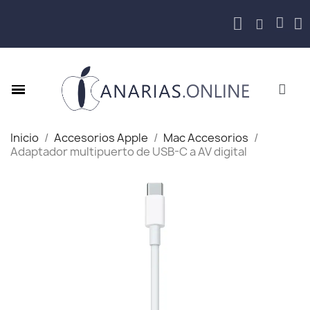
Inicio
Accesorios Apple
Mac Accesorios
Adaptador multipuerto de USB-C a AV digital