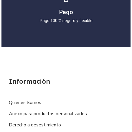
Pago
Pago 100 % seguro y flexible
Información
Quienes Somos
Anexo para productos personalizados
Derecho a desestimiento