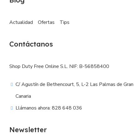
Blog
Actualidad
Ofertas
Tips
Contáctanos
Shop Duty Free Online S.L. NIF: B-56858400
C/ Agustín de Bethencourt, 5, L-2 Las Palmas de Gran
Canaria
Llámanos ahora: 828 648 036
Newsletter