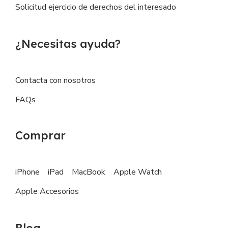
Solicitud ejercicio de derechos del interesado
¿Necesitas ayuda?
Contacta con nosotros
FAQs
Comprar
iPhone
iPad
MacBook
Apple Watch
Apple Accesorios