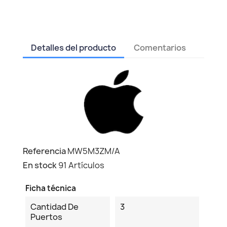
Detalles del producto
Comentarios
Referencia
MW5M3ZM/A
En stock
91 Artículos
Ficha técnica
Cantidad De
3
Puertos