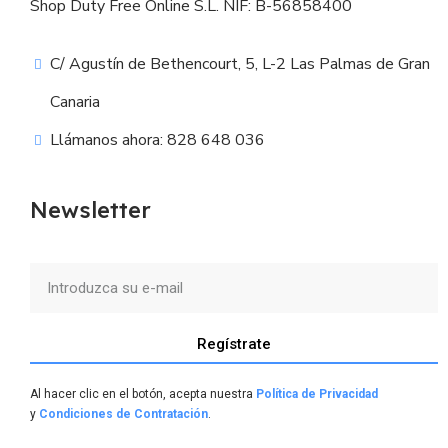
Shop Duty Free Online S.L. NIF: B-56858400
C/ Agustín de Bethencourt, 5, L-2 Las Palmas de Gran
Canaria
Llámanos ahora: 828 648 036
Newsletter
Regístrate
Al hacer clic en el botón, acepta nuestra
Política de Privacidad
y
Condiciones de Contratación
.