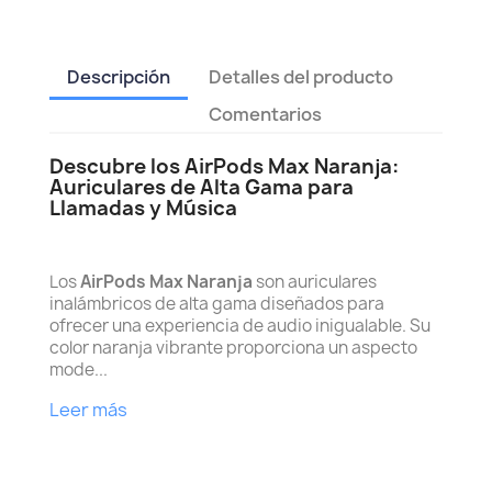
Descripción
Detalles del producto
Comentarios
Descubre los AirPods Max Naranja:
Auriculares de Alta Gama para
Llamadas y Música
Los
AirPods Max Naranja
son auriculares
inalámbricos de alta gama diseñados para
ofrecer una experiencia de audio inigualable. Su
color naranja vibrante proporciona un aspecto
mode...
Leer más