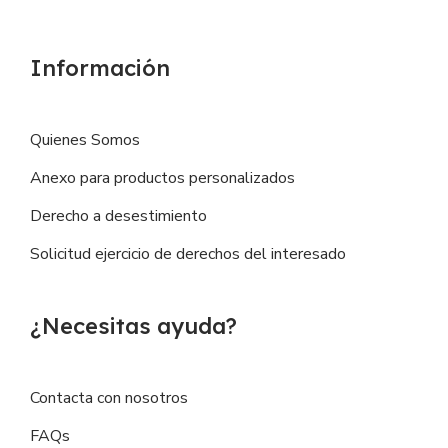
Información
Quienes Somos
Anexo para productos personalizados
Derecho a desestimiento
Solicitud ejercicio de derechos del interesado
¿Necesitas ayuda?
Contacta con nosotros
FAQs