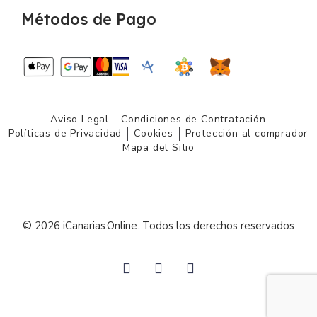
Métodos de Pago
Aviso Legal
Condiciones de Contratación
Políticas de Privacidad
Cookies
Protección al comprador
Mapa del Sitio
© 2026 iCanarias.Online. Todos los derechos reservados