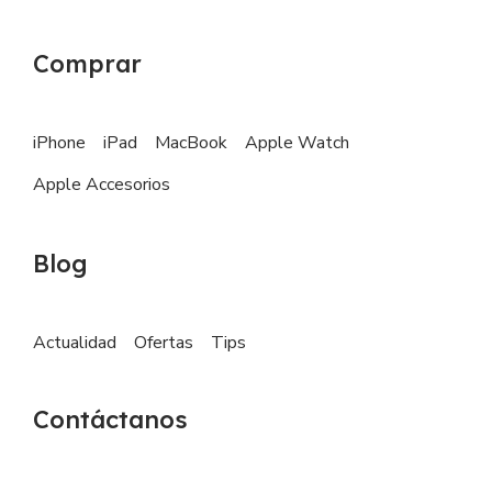
Comprar
iPhone
iPad
MacBook
Apple Watch
Apple Accesorios
Blog
Actualidad
Ofertas
Tips
Contáctanos