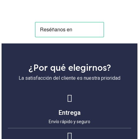
¿Por qué elegirnos?
La satisfacción del cliente es nuestra prioridad
Entrega
Envío rápido y seguro