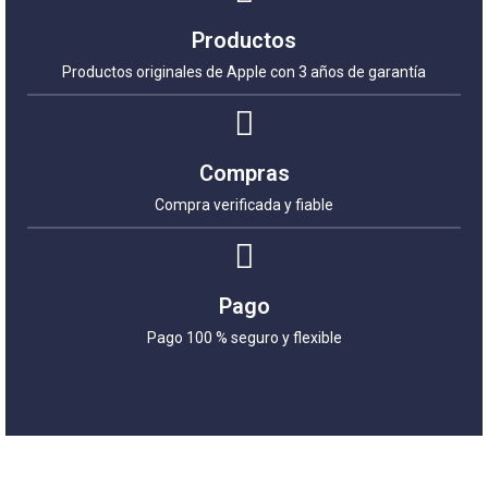
Productos
Productos originales de Apple con 3 años de garantía
Compras
Compra verificada y fiable
Pago
Pago 100 % seguro y flexible