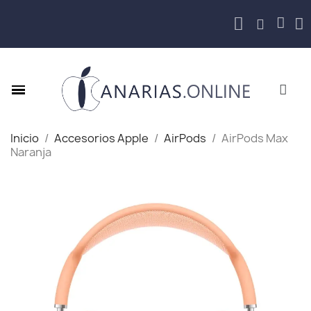
Inicio
Accesorios Apple
AirPods
AirPods Max
Naranja