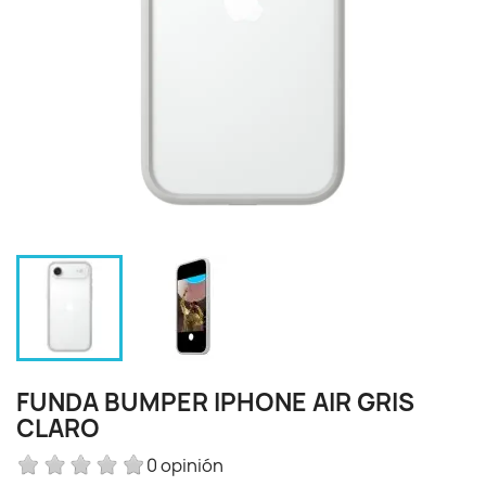
FUNDA BUMPER IPHONE AIR GRIS
CLARO
0 opinión