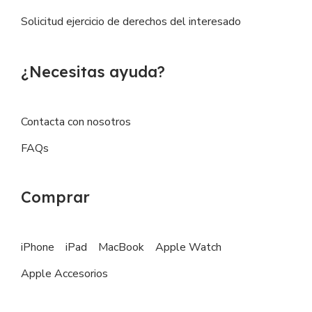
Solicitud ejercicio de derechos del interesado
¿Necesitas ayuda?
Contacta con nosotros
FAQs
Comprar
iPhone
iPad
MacBook
Apple Watch
Apple Accesorios