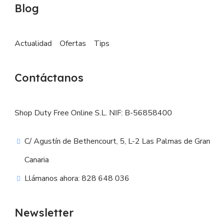
Blog
Actualidad
Ofertas
Tips
Contáctanos
Shop Duty Free Online S.L. NIF: B-56858400
C/ Agustín de Bethencourt, 5, L-2 Las Palmas de Gran
Canaria
Llámanos ahora: 828 648 036
Newsletter