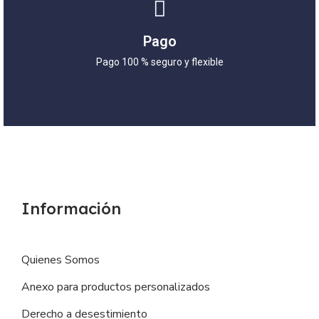
Pago
Pago 100 % seguro y flexible
Información
Quienes Somos
Anexo para productos personalizados
Derecho a desestimiento