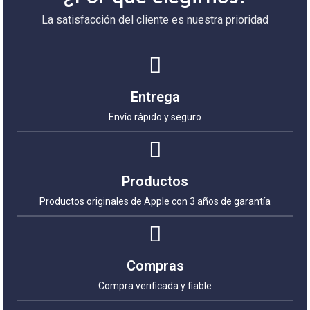
La satisfacción del cliente es nuestra prioridad
Entrega
Envío rápido y seguro
Productos
Productos originales de Apple con 3 años de garantía
Compras
Compra verificada y fiable