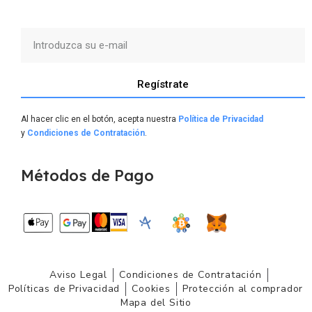
Regístrate
Al hacer clic en el botón, acepta nuestra
Política de Privacidad
y
Condiciones de Contratación
.
Métodos de Pago
Aviso Legal
Condiciones de Contratación
Políticas de Privacidad
Cookies
Protección al comprador
Mapa del Sitio