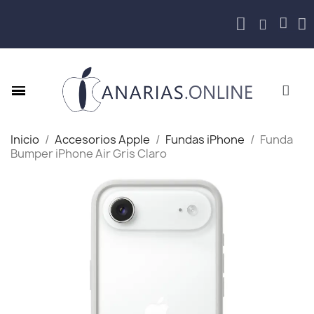
Inicio
Accesorios Apple
Fundas iPhone
Funda
Bumper iPhone Air Gris Claro