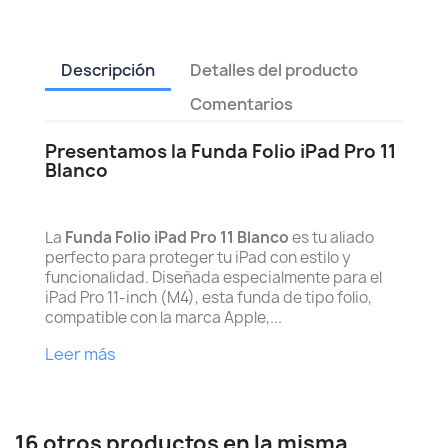
Descripción
Detalles del producto
Comentarios
Presentamos la Funda Folio iPad Pro 11
Blanco
La
Funda Folio iPad Pro 11 Blanco
es tu aliado
perfecto para proteger tu iPad con estilo y
funcionalidad. Diseñada especialmente para el
iPad Pro 11-inch (M4), esta funda de tipo folio,
compatible con la marca Apple,...
Leer más
16 otros productos en la misma