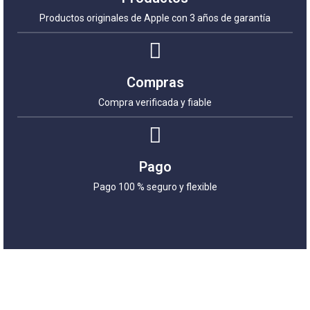
Productos originales de Apple con 3 años de garantía
Compras
Compra verificada y fiable
Pago
Pago 100 % seguro y flexible