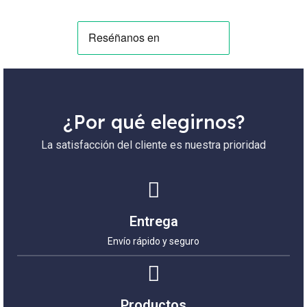
¿Por qué elegirnos?
La satisfacción del cliente es nuestra prioridad
Entrega
Envío rápido y seguro
Productos