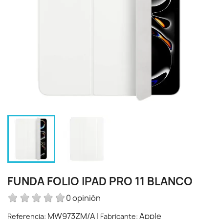
FUNDA FOLIO IPAD PRO 11 BLANCO
0 opinión
MW973ZM/A
|
Apple
Referencia:
Fabricante: