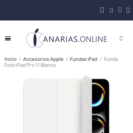
Inicio
Accesorios Apple
Fundas iPad
Funda
Folio iPad Pro 11 Blanco