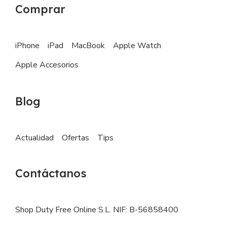
Comprar
iPhone
iPad
MacBook
Apple Watch
Apple Accesorios
Blog
Actualidad
Ofertas
Tips
Contáctanos
Shop Duty Free Online S.L. NIF: B-56858400