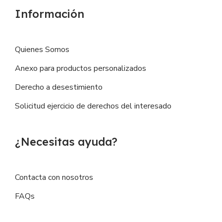
Información
Quienes Somos
Anexo para productos personalizados
Derecho a desestimiento
Solicitud ejercicio de derechos del interesado
¿Necesitas ayuda?
Contacta con nosotros
FAQs