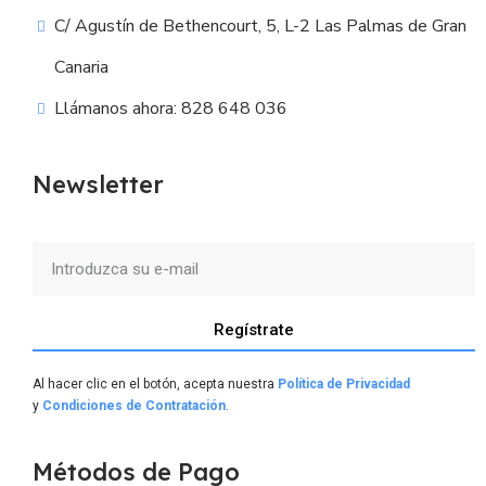
C/ Agustín de Bethencourt, 5, L-2 Las Palmas de Gran
Canaria
Llámanos ahora: 828 648 036
Newsletter
Regístrate
Al hacer clic en el botón, acepta nuestra
Política de Privacidad
y
Condiciones de Contratación
.
Métodos de Pago