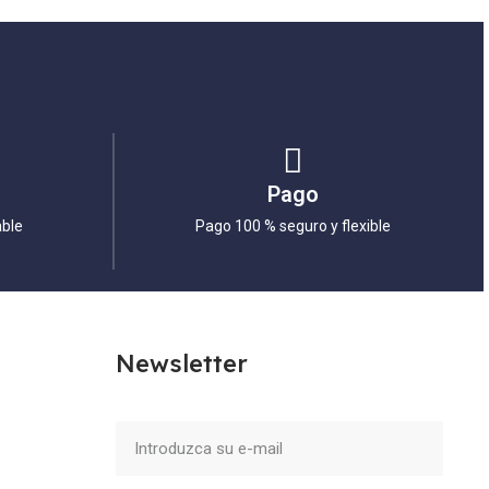
Pago
able
Pago 100 % seguro y flexible
Newsletter