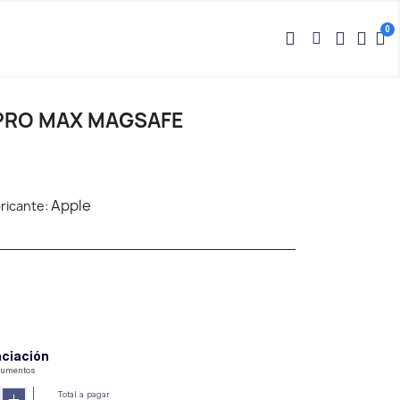
 PRO MAX MAGSAFE
Apple
ricante: