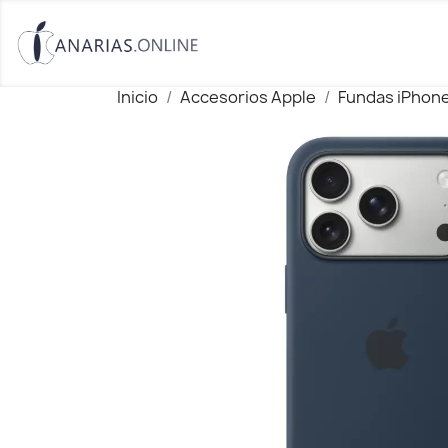
Inicio
Accesorios Apple
Fundas iPhon