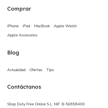
Comprar
iPhone
iPad
MacBook
Apple Watch
Apple Accesorios
Blog
Actualidad
Ofertas
Tips
Contáctanos
Shop Duty Free Online S.L. NIF: B-56858400