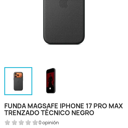
FUNDA MAGSAFE IPHONE 17 PRO MAX
TRENZADO TÉCNICO NEGRO
0 opinión