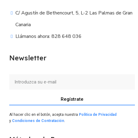
C/ Agustín de Bethencourt, 5, L-2 Las Palmas de Gran
Canaria
Llámanos ahora: 828 648 036
Newsletter
Regístrate
Al hacer clic en el botón, acepta nuestra
Política de Privacidad
y
Condiciones de Contratación
.