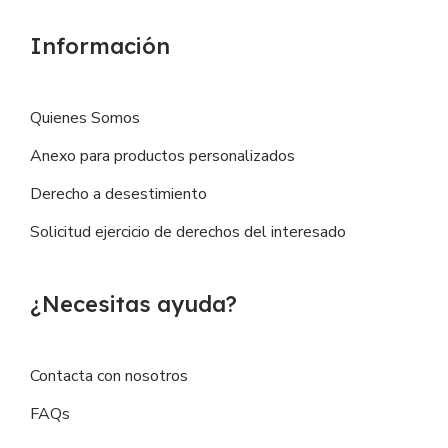
Información
Quienes Somos
Anexo para productos personalizados
Derecho a desestimiento
Solicitud ejercicio de derechos del interesado
¿Necesitas ayuda?
Contacta con nosotros
FAQs