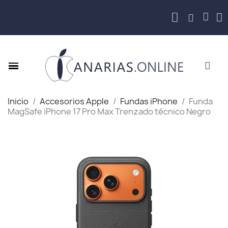
Inicio
Accesorios Apple
Fundas iPhone
Funda
MagSafe iPhone 17 Pro Max Trenzado técnico Negro