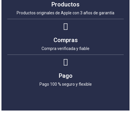
Productos
Productos originales de Apple con 3 años de garantía
Compras
Compra verificada y fiable
Pago
Pago 100 % seguro y flexible