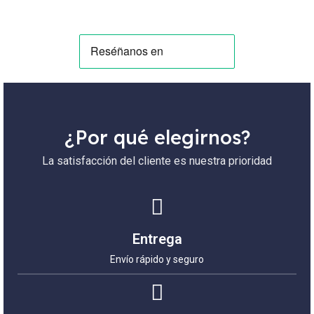
¿Por qué elegirnos?
La satisfacción del cliente es nuestra prioridad
Entrega
Envío rápido y seguro