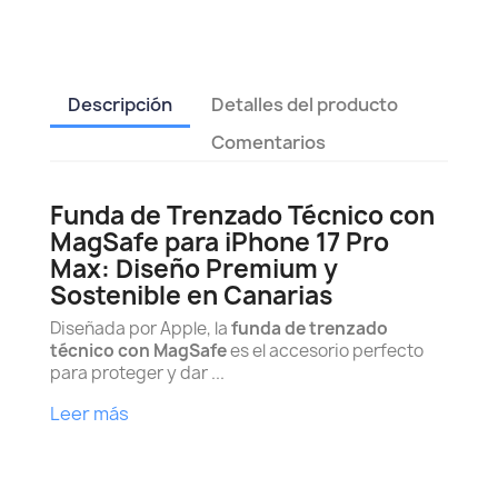
Descripción
Detalles del producto
Comentarios
Funda de Trenzado Técnico con
MagSafe para iPhone 17 Pro
Max: Diseño Premium y
Sostenible en Canarias
Diseñada por Apple, la
funda de trenzado
técnico con MagSafe
es el accesorio perfecto
para proteger y dar ...
Leer más