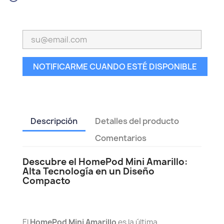
NOTIFICARME CUANDO ESTÉ DISPONIBLE
Descripción
Detalles del producto
Comentarios
Descubre el HomePod Mini Amarillo:
Alta Tecnología en un Diseño
Compacto
El
HomePod Mini Amarillo
es la última