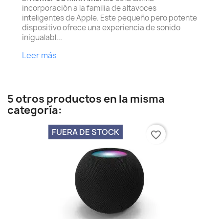
incorporación a la familia de altavoces
inteligentes de Apple. Este pequeño pero potente
dispositivo ofrece una experiencia de sonido
inigualabl...
Leer más
5 otros productos en la misma
categoría:
FUERA DE STOCK
favorite_border