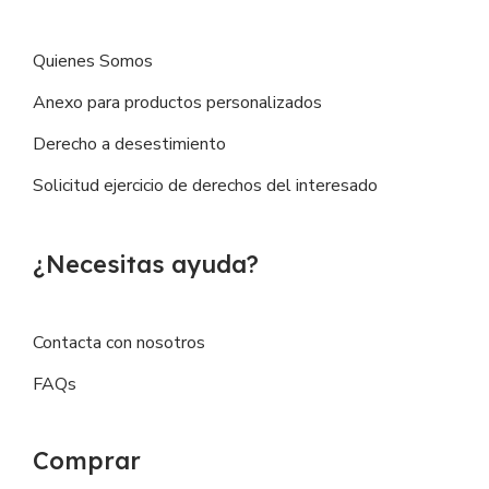
Quienes Somos
Anexo para productos personalizados
Derecho a desestimiento
Solicitud ejercicio de derechos del interesado
¿Necesitas ayuda?
Contacta con nosotros
FAQs
Comprar