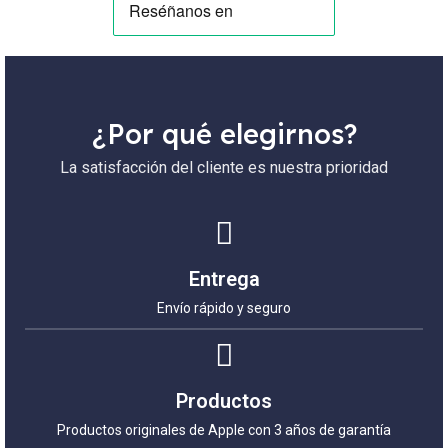
¿Por qué elegirnos?
La satisfacción del cliente es nuestra prioridad
Entrega
Envío rápido y seguro
Productos
Productos originales de Apple con 3 años de garantía