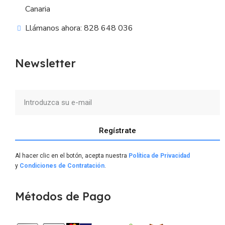
Canaria
Llámanos ahora: 828 648 036
Newsletter
Regístrate
Al hacer clic en el botón, acepta nuestra
Política de Privacidad
y
Condiciones de Contratación
.
Métodos de Pago