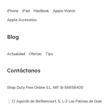
iPhone
iPad
MacBook
Apple Watch
Apple Accesorios
Blog
Actualidad
Ofertas
Tips
Contáctanos
Shop Duty Free Online S.L. NIF: B-56858400
C/ Agustín de Bethencourt, 5, L-2 Las Palmas de Gran