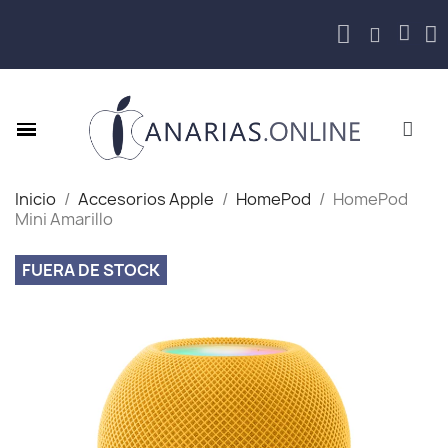
Inicio
Accesorios Apple
HomePod
HomePod
Mini Amarillo
FUERA DE STOCK