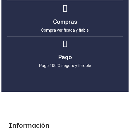
Compras
Compra verificada y fiable
Pago
Pago 100 % seguro y flexible
Información