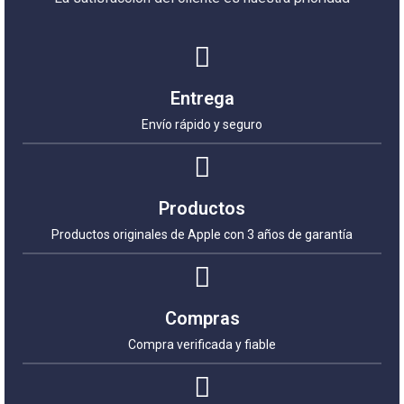
Entrega
Envío rápido y seguro
Productos
Productos originales de Apple con 3 años de garantía
Compras
Compra verificada y fiable