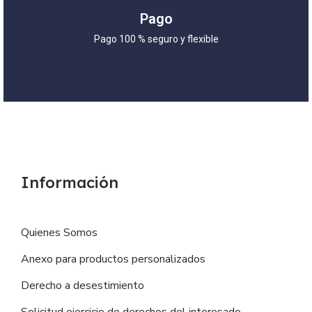
Pago
Pago 100 % seguro y flexible
Información
Quienes Somos
Anexo para productos personalizados
Derecho a desestimiento
Solicitud ejercicio de derechos del interesado