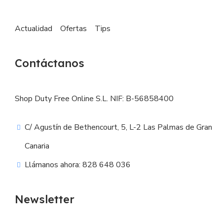
Actualidad
Ofertas
Tips
Contáctanos
Shop Duty Free Online S.L. NIF: B-56858400
C/ Agustín de Bethencourt, 5, L-2 Las Palmas de Gran
Canaria
Llámanos ahora: 828 648 036
Newsletter