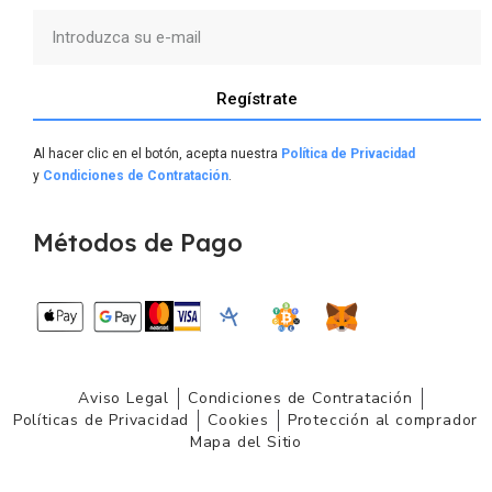
Regístrate
Al hacer clic en el botón, acepta nuestra
Política de Privacidad
y
Condiciones de Contratación
.
Métodos de Pago
Aviso Legal
Condiciones de Contratación
Políticas de Privacidad
Cookies
Protección al comprador
Mapa del Sitio