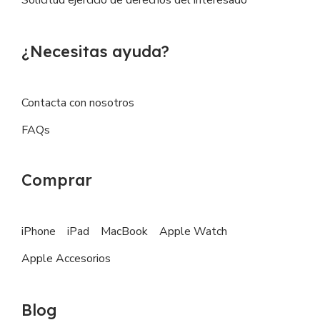
¿Necesitas ayuda?
Contacta con nosotros
FAQs
Comprar
iPhone
iPad
MacBook
Apple Watch
Apple Accesorios
Blog