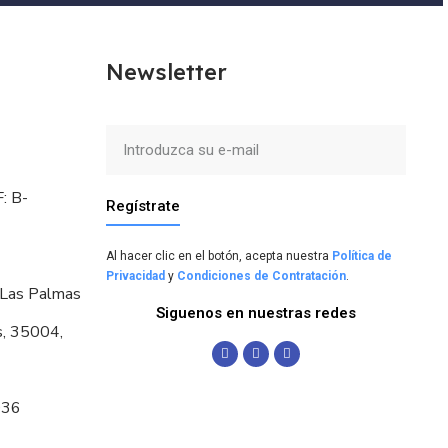
Newsletter
: B-
Regístrate
Al hacer clic en el botón, acepta nuestra
Política de
Privacidad
y
Condiciones de Contratación
.
 Las Palmas
Siguenos en nuestras redes
s, 35004,
036