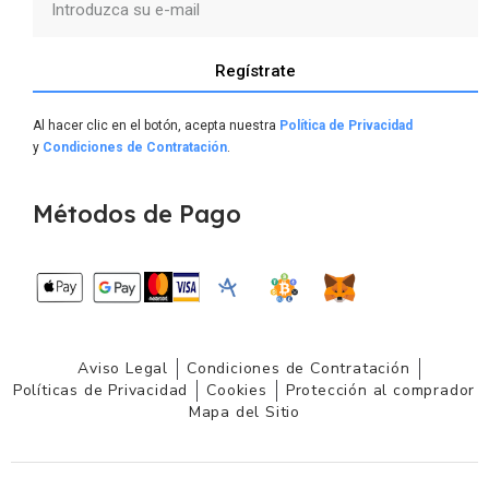
Regístrate
Al hacer clic en el botón, acepta nuestra
Política de Privacidad
y
Condiciones de Contratación
.
Métodos de Pago
Aviso Legal
Condiciones de Contratación
Políticas de Privacidad
Cookies
Protección al comprador
Mapa del Sitio