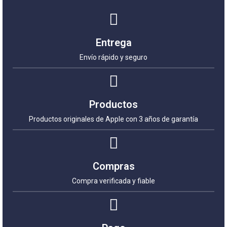
Entrega
Envío rápido y seguro
Productos
Productos originales de Apple con 3 años de garantía
Compras
Compra verificada y fiable