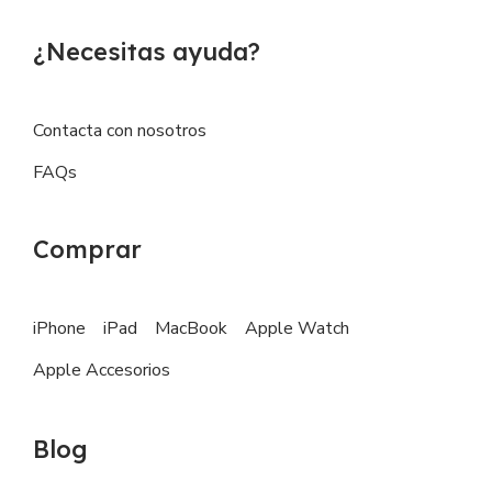
¿Necesitas ayuda?
Contacta con nosotros
FAQs
Comprar
iPhone
iPad
MacBook
Apple Watch
Apple Accesorios
Blog