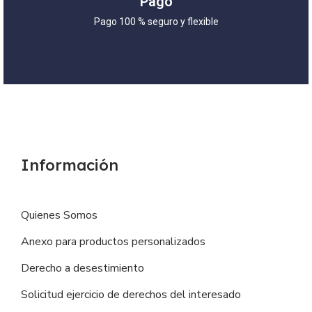
Pago
Pago 100 % seguro y flexible
Información
Quienes Somos
Anexo para productos personalizados
Derecho a desestimiento
Solicitud ejercicio de derechos del interesado