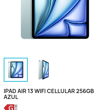
IPAD AIR 13 WIFI CELLULAR 256GB
AZUL