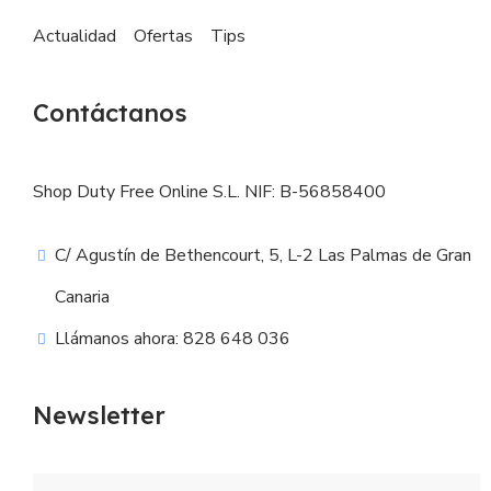
Actualidad
Ofertas
Tips
Contáctanos
Shop Duty Free Online S.L. NIF: B-56858400
C/ Agustín de Bethencourt, 5, L-2 Las Palmas de Gran
Canaria
Llámanos ahora: 828 648 036
Newsletter