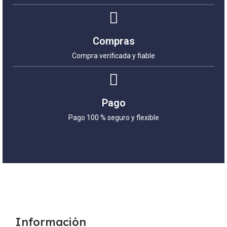
Compras
Compra verificada y fiable
Pago
Pago 100 % seguro y flexible
Información