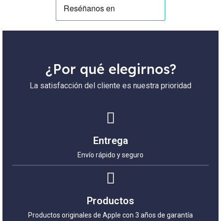
¿Por qué elegirnos?
La satisfacción del cliente es nuestra prioridad
Entrega
Envío rápido y seguro
Productos
Productos originales de Apple con 3 años de garantía