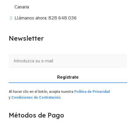
Canaria
Llámanos ahora: 828 648 036
Newsletter
Regístrate
Al hacer clic en el botón, acepta nuestra
Política de Privacidad
y
Condiciones de Contratación
.
Métodos de Pago