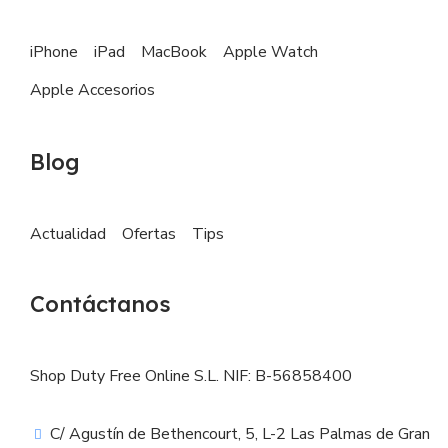
iPhone
iPad
MacBook
Apple Watch
Apple Accesorios
Blog
Actualidad
Ofertas
Tips
Contáctanos
Shop Duty Free Online S.L. NIF: B-56858400
C/ Agustín de Bethencourt, 5, L-2 Las Palmas de Gran