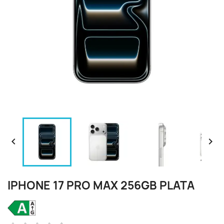


IPHONE 17 PRO MAX 256GB PLATA