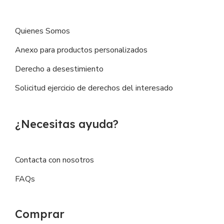
Quienes Somos
Anexo para productos personalizados
Derecho a desestimiento
Solicitud ejercicio de derechos del interesado
¿Necesitas ayuda?
Contacta con nosotros
FAQs
Comprar