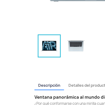
Descripción
Detalles del produc
Ventana panorámica al mundo di
¿Por qué conformarse con una mirilla cua