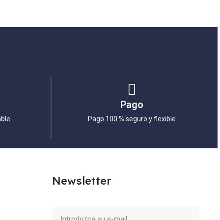
Pago
able
Pago 100 % seguro y flexible
Newsletter