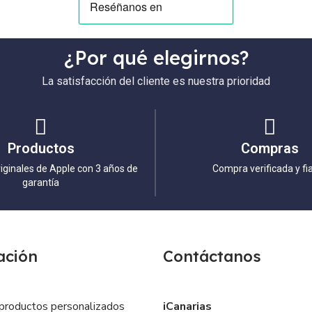
¿Por qué elegirnos?
La satisfacción del cliente es nuestra prioridad
Productos
Compras
iginales de Apple con 3 años de
Compra verificada y fi
garantía
ación
Contáctanos
productos personalizados
iCanarias