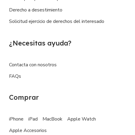
Derecho a desestimiento
Solicitud ejercicio de derechos del interesado
¿Necesitas ayuda?
Contacta con nosotros
FAQs
Comprar
iPhone
iPad
MacBook
Apple Watch
Apple Accesorios