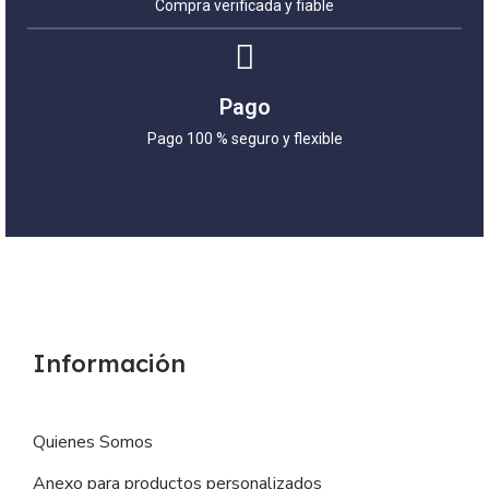
Compra verificada y fiable
Pago
Pago 100 % seguro y flexible
Información
Quienes Somos
Anexo para productos personalizados