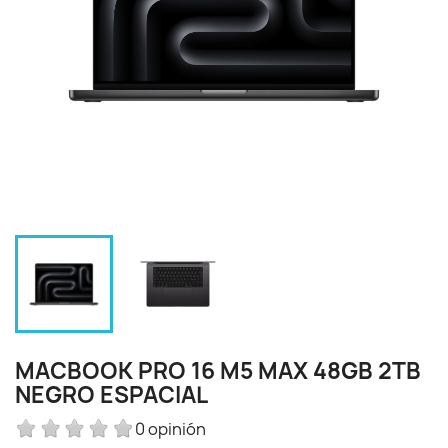
MACBOOK PRO 16 M5 MAX 48GB 2TB
NEGRO ESPACIAL
0 opinión