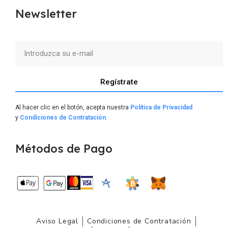
Newsletter
Regístrate
Al hacer clic en el botón, acepta nuestra
Política de Privacidad
y
Condiciones de Contratación
.
Métodos de Pago
Aviso Legal
Condiciones de Contratación