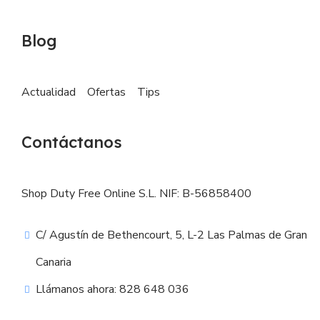
Blog
Actualidad
Ofertas
Tips
Contáctanos
Shop Duty Free Online S.L. NIF: B-56858400
C/ Agustín de Bethencourt, 5, L-2 Las Palmas de Gran
Canaria
Llámanos ahora: 828 648 036