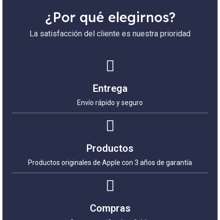
¿Por qué elegirnos?
La satisfacción del cliente es nuestra prioridad
Entrega
Envío rápido y seguro
Productos
Productos originales de Apple con 3 años de garantía
Compras