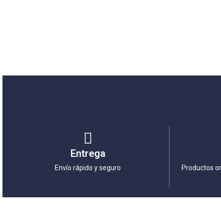
Entrega
Envío rápido y seguro
Productos or