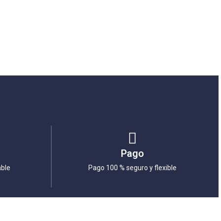
Pago
able
Pago 100 % seguro y flexible