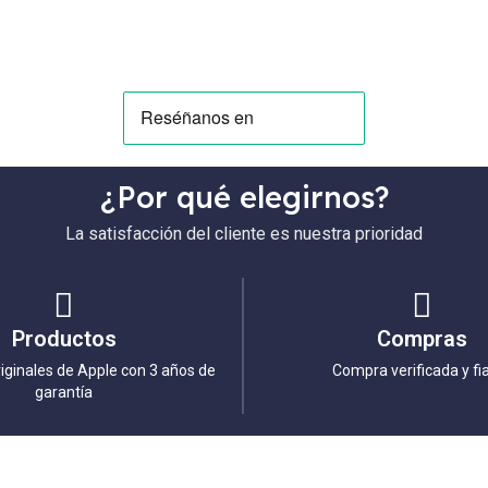
¿Por qué elegirnos?
La satisfacción del cliente es nuestra prioridad
Productos
Compras
iginales de Apple con 3 años de
Compra verificada y fi
garantía