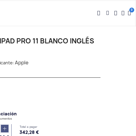
PAD PRO 11 BLANCO INGLÉS
Apple
icante: