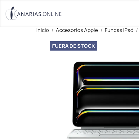
Inicio
Accesorios Apple
Fundas iPad
FUERA DE STOCK