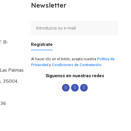
Newsletter
: B-
Regístrate
Al hacer clic en el botón, acepta nuestra
Política de
Privacidad
y
Condiciones de Contratación
.
 Las Palmas
Siguenos en nuestras redes
s, 35004,
036