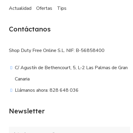
Actualidad
Ofertas
Tips
Contáctanos
Shop Duty Free Online S.L. NIF: B-56858400
C/ Agustín de Bethencourt, 5, L-2 Las Palmas de Gran
Canaria
Llámanos ahora: 828 648 036
Newsletter