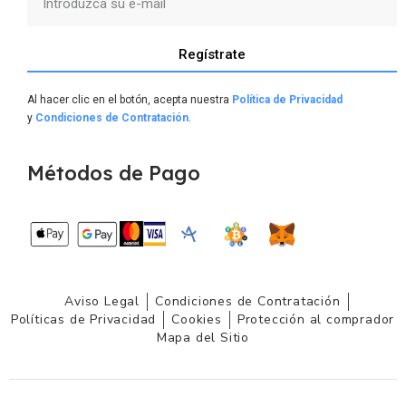
Regístrate
Al hacer clic en el botón, acepta nuestra
Política de Privacidad
y
Condiciones de Contratación
.
Métodos de Pago
Aviso Legal
Condiciones de Contratación
Políticas de Privacidad
Cookies
Protección al comprador
Mapa del Sitio