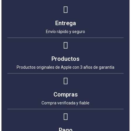
Entrega
Envío rápido y seguro
Productos
Productos originales de Apple con 3 años de garantía
Compras
Compra verificada y fiable
Pago