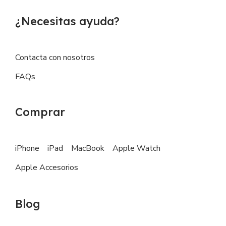
¿Necesitas ayuda?
Contacta con nosotros
FAQs
Comprar
iPhone
iPad
MacBook
Apple Watch
Apple Accesorios
Blog