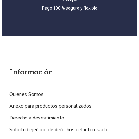
Pago 100 % seguro y flexible
Información
Quienes Somos
Anexo para productos personalizados
Derecho a desestimiento
Solicitud ejercicio de derechos del interesado