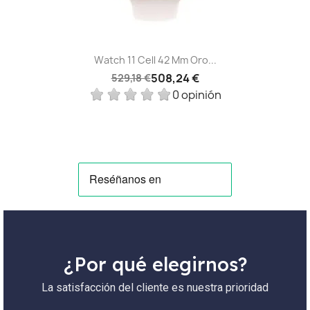
Watch 11 Cell 42 Mm Oro...
508,24 €
529,18 €
0 opinión
¿Por qué elegirnos?
La satisfacción del cliente es nuestra prioridad