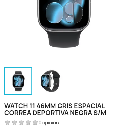
WATCH 11 46MM GRIS ESPACIAL
CORREA DEPORTIVA NEGRA S/M
0 opinión