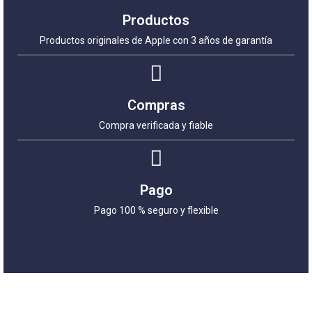
Productos
Productos originales de Apple con 3 años de garantía
Compras
Compra verificada y fiable
Pago
Pago 100 % seguro y flexible