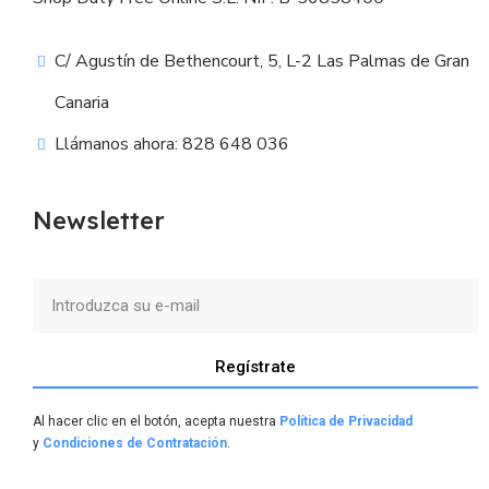
C/ Agustín de Bethencourt, 5, L-2 Las Palmas de Gran
Canaria
Llámanos ahora: 828 648 036
Newsletter
Regístrate
Al hacer clic en el botón, acepta nuestra
Política de Privacidad
y
Condiciones de Contratación
.