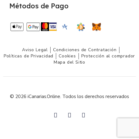
Métodos de Pago
Aviso Legal
Condiciones de Contratación
Políticas de Privacidad
Cookies
Protección al comprador
Mapa del Sitio
© 2026 iCanarias.Online. Todos los derechos reservados