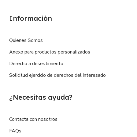
Información
Quienes Somos
Anexo para productos personalizados
Derecho a desestimiento
Solicitud ejercicio de derechos del interesado
¿Necesitas ayuda?
Contacta con nosotros
FAQs