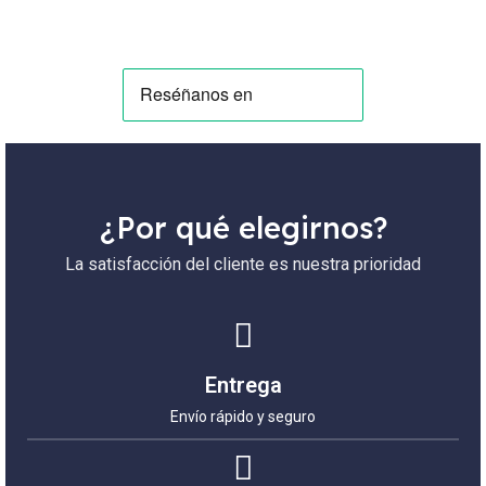
¿Por qué elegirnos?
La satisfacción del cliente es nuestra prioridad
Entrega
Envío rápido y seguro