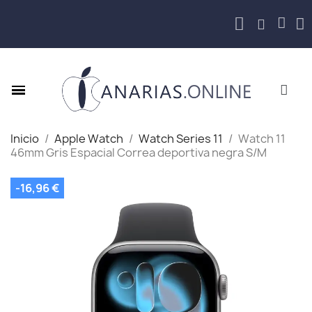
Inicio
Apple Watch
Watch Series 11
Watch 11
46mm Gris Espacial Correa deportiva negra S/M
-16,96 €