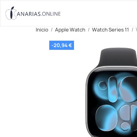
Inicio
Apple Watch
Watch Series 11
-20,94 €