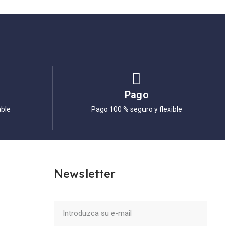
Pago
able
Pago 100 % seguro y flexible
Newsletter