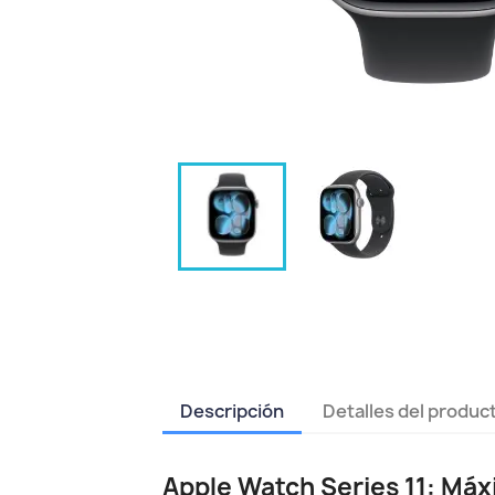
Descripción
Detalles del produc
Apple Watch Series 11: Máx