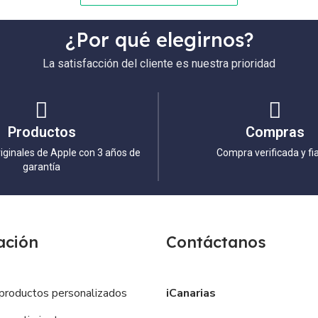
¿Por qué elegirnos?
La satisfacción del cliente es nuestra prioridad
Productos
Compras
iginales de Apple con 3 años de
Compra verificada y fi
garantía
ación
Contáctanos
productos personalizados
iCanarias