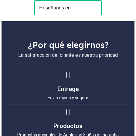
¿Por qué elegirnos?
La satisfacción del cliente es nuestra prioridad
Entrega
Envío rápido y seguro
Productos
Productos originales de Apple con 3 años de garantía