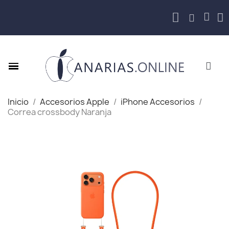
Inicio
Accesorios Apple
iPhone Accesorios
Correa crossbody Naranja