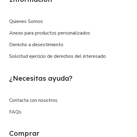
Quienes Somos
Anexo para productos personalizados
Derecho a desestimiento
Solicitud ejercicio de derechos del interesado
¿Necesitas ayuda?
Contacta con nosotros
FAQs
Comprar