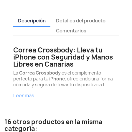
Descripción
Detalles del producto
Comentarios
Correa Crossbody: Lleva tu
iPhone con Seguridad y Manos
Libres en Canarias
La
Correa Crossbody
es el complemento
perfecto para tu
iPhone
, ofreciendo una forma
cómoda y segura de llevar tu dispositivo a t...
Leer más
16 otros productos en la misma
categoría: