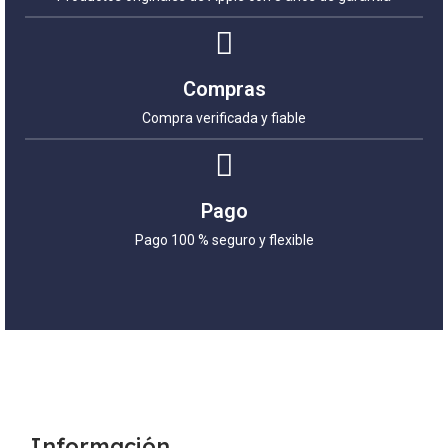
Compras
Compra verificada y fiable
Pago
Pago 100 % seguro y flexible
Información