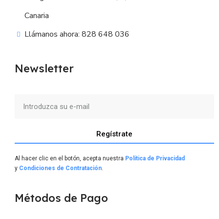
Canaria
Llámanos ahora: 828 648 036
Newsletter
Regístrate
Al hacer clic en el botón, acepta nuestra
Política de Privacidad
y
Condiciones de Contratación
.
Métodos de Pago