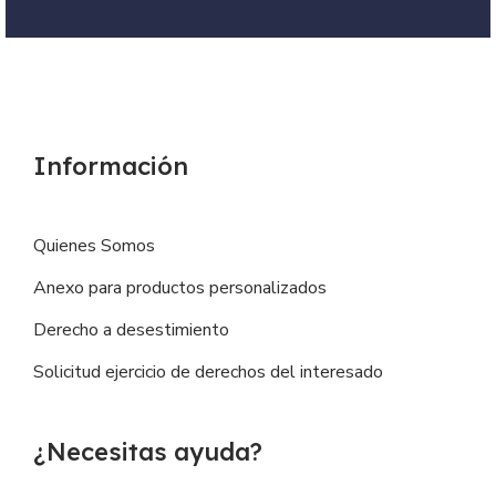
Información
Quienes Somos
Anexo para productos personalizados
Derecho a desestimiento
Solicitud ejercicio de derechos del interesado
¿Necesitas ayuda?