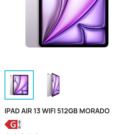
IPAD AIR 13 WIFI 512GB MORADO