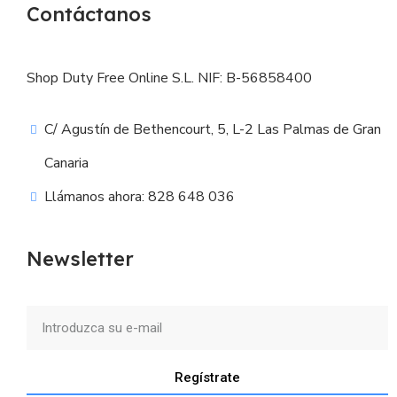
Contáctanos
Shop Duty Free Online S.L. NIF: B-56858400
C/ Agustín de Bethencourt, 5, L-2 Las Palmas de Gran
Canaria
Llámanos ahora: 828 648 036
Newsletter
Regístrate