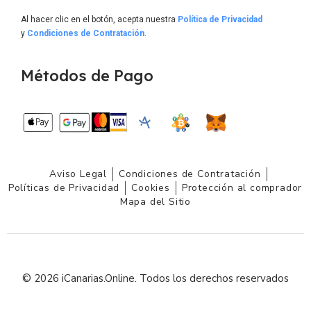
Al hacer clic en el botón, acepta nuestra
Política de Privacidad
y
Condiciones de Contratación
.
Métodos de Pago
Aviso Legal
Condiciones de Contratación
Políticas de Privacidad
Cookies
Protección al comprador
Mapa del Sitio
© 2026 iCanarias.Online. Todos los derechos reservados