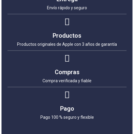
Envío rápido y seguro
Productos
Productos originales de Apple con 3 años de garantía
Compras
Compra verificada y fiable
Pago
Pago 100 % seguro y flexible