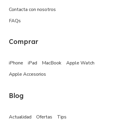
Contacta con nosotros
FAQs
Comprar
iPhone
iPad
MacBook
Apple Watch
Apple Accesorios
Blog
Actualidad
Ofertas
Tips