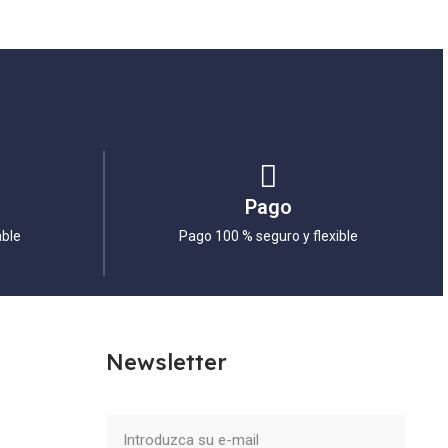
Pago
able
Pago 100 % seguro y flexible
Newsletter