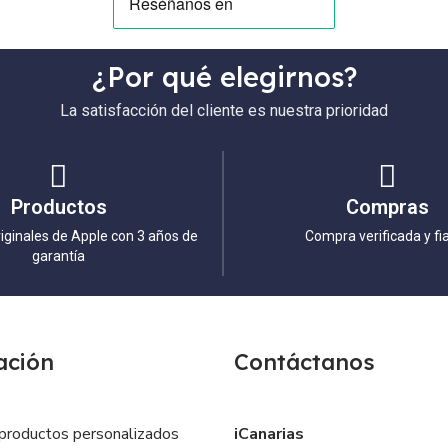
¿Por qué elegirnos?
La satisfacción del cliente es nuestra prioridad
Productos
Compras
iginales de Apple con 3 años de
Compra verificada y fi
garantía
ación
Contáctanos
productos personalizados
iCanarias