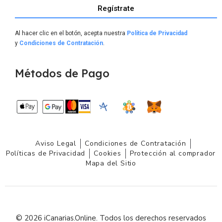
Regístrate
Al hacer clic en el botón, acepta nuestra
Política de Privacidad
y
Condiciones de Contratación
.
Métodos de Pago
Aviso Legal
Condiciones de Contratación
Políticas de Privacidad
Cookies
Protección al comprador
Mapa del Sitio
© 2026 iCanarias.Online. Todos los derechos reservados