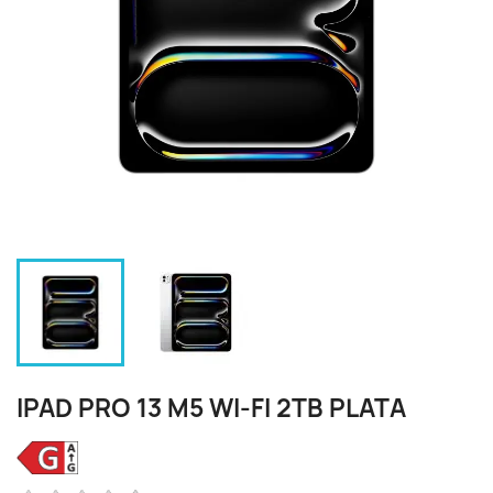
IPAD PRO 13 M5 WI‑FI 2TB PLATA