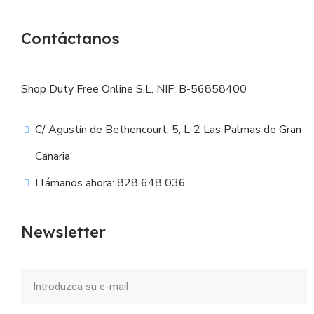
Contáctanos
Shop Duty Free Online S.L. NIF: B-56858400
C/ Agustín de Bethencourt, 5, L-2 Las Palmas de Gran
Canaria
Llámanos ahora: 828 648 036
Newsletter