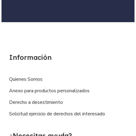
Información
Quienes Somos
Anexo para productos personalizados
Derecho a desestimiento
Solicitud ejercicio de derechos del interesado
¿Necesitas ayuda?