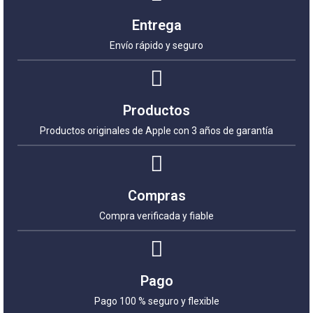
Entrega
Envío rápido y seguro
Productos
Productos originales de Apple con 3 años de garantía
Compras
Compra verificada y fiable
Pago
Pago 100 % seguro y flexible