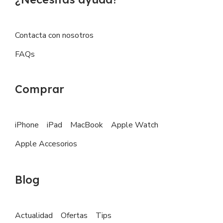
Contacta con nosotros
FAQs
Comprar
iPhone
iPad
MacBook
Apple Watch
Apple Accesorios
Blog
Actualidad
Ofertas
Tips