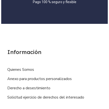
Pago 100 % seguro y flexible
Información
Quienes Somos
Anexo para productos personalizados
Derecho a desestimiento
Solicitud ejercicio de derechos del interesado