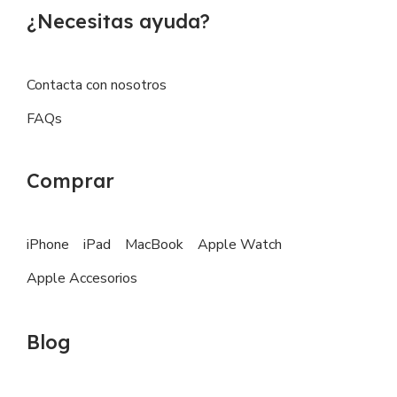
¿Necesitas ayuda?
Contacta con nosotros
FAQs
Comprar
iPhone
iPad
MacBook
Apple Watch
Apple Accesorios
Blog