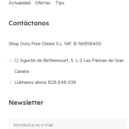
Actualidad
Ofertas
Tips
Contáctanos
Shop Duty Free Online S.L. NIF: B-56858400
C/ Agustín de Bethencourt, 5, L-2 Las Palmas de Gran
Canaria
Llámanos ahora: 828 648 036
Newsletter