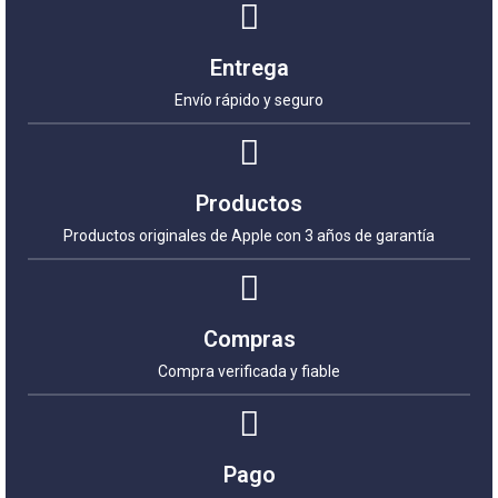
Entrega
Envío rápido y seguro
Productos
Productos originales de Apple con 3 años de garantía
Compras
Compra verificada y fiable
Pago