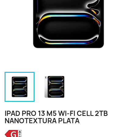
IPAD PRO 13 M5 WI‑FI CELL 2TB
NANOTEXTURA PLATA