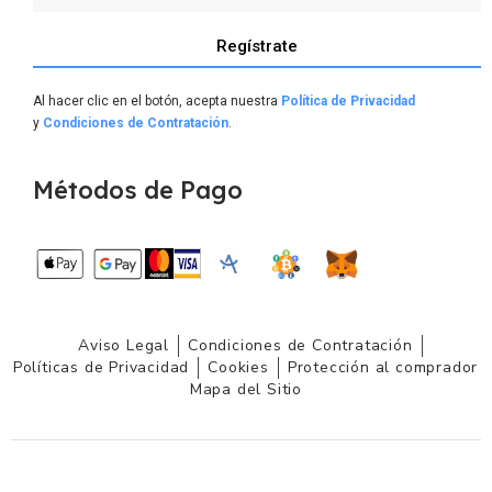
Regístrate
Al hacer clic en el botón, acepta nuestra
Política de Privacidad
y
Condiciones de Contratación
.
Métodos de Pago
Aviso Legal
Condiciones de Contratación
Políticas de Privacidad
Cookies
Protección al comprador
Mapa del Sitio