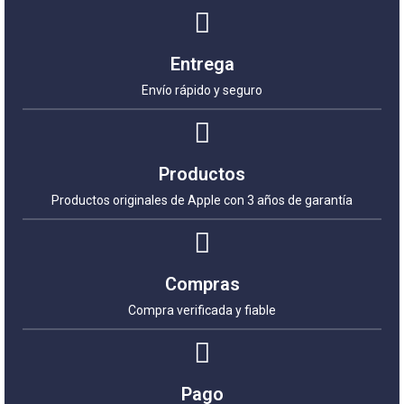
Entrega
Envío rápido y seguro
Productos
Productos originales de Apple con 3 años de garantía
Compras
Compra verificada y fiable
Pago