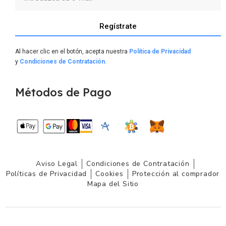
Regístrate
Al hacer clic en el botón, acepta nuestra
Política de Privacidad
y
Condiciones de Contratación
.
Métodos de Pago
Aviso Legal
Condiciones de Contratación
Políticas de Privacidad
Cookies
Protección al comprador
Mapa del Sitio