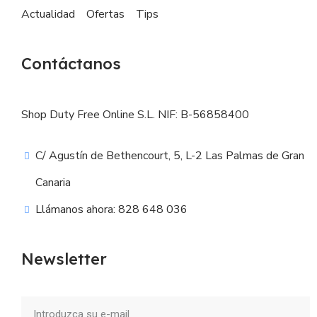
Actualidad
Ofertas
Tips
Contáctanos
Shop Duty Free Online S.L. NIF: B-56858400
C/ Agustín de Bethencourt, 5, L-2 Las Palmas de Gran
Canaria
Llámanos ahora: 828 648 036
Newsletter