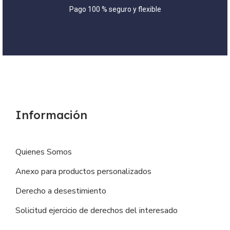
Pago 100 % seguro y flexible
Información
Quienes Somos
Anexo para productos personalizados
Derecho a desestimiento
Solicitud ejercicio de derechos del interesado