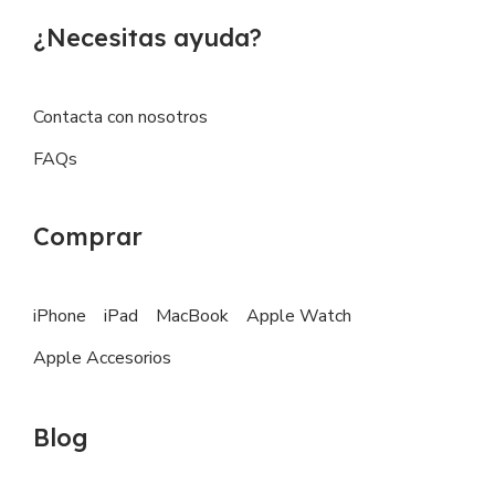
¿Necesitas ayuda?
Contacta con nosotros
FAQs
Comprar
iPhone
iPad
MacBook
Apple Watch
Apple Accesorios
Blog