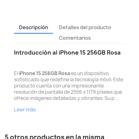
Descripción
Detalles del producto
Comentarios
Introducción al iPhone 15 256GB Rosa
El
iPhone 15 256GB Rosa
es un dispositivo
sofisticado que redefine la tecnología móvil. Este
producto cuenta con una impresionante
resolución de pantalla de 2556 x 1179 píxeles que
ofrece imágenes detalladas y vibrantes. Su p...
Leer más
5 otros productos en la misma