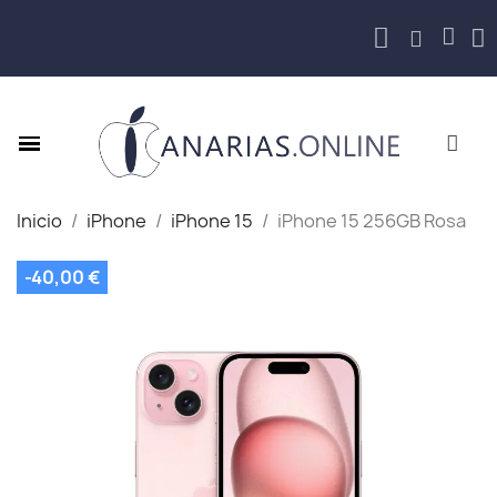
Inicio
iPhone
iPhone 15
iPhone 15 256GB Rosa
-40,00 €