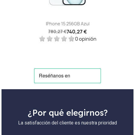
IPhone 15 256GB Azul
740,27 €
780,27 €
0 opinión
¿Por qué elegirnos?
La satisfacción del cliente es nuestra prioridad