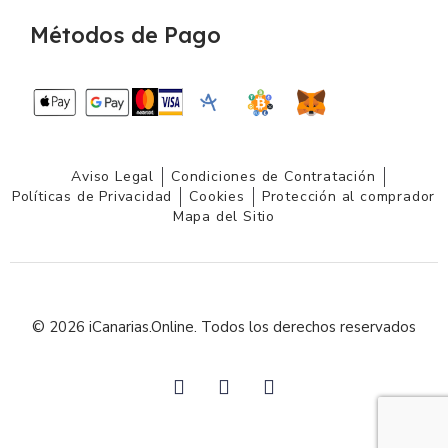
Métodos de Pago
Aviso Legal
Condiciones de Contratación
Políticas de Privacidad
Cookies
Protección al comprador
Mapa del Sitio
© 2026 iCanarias.Online. Todos los derechos reservados