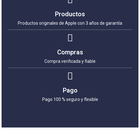
Productos
Productos originales de Apple con 3 años de garantía
Compras
Compra verificada y fiable
Pago
Pago 100 % seguro y flexible