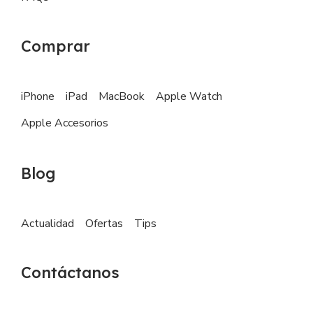
Comprar
iPhone
iPad
MacBook
Apple Watch
Apple Accesorios
Blog
Actualidad
Ofertas
Tips
Contáctanos