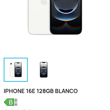
IPHONE 16E 128GB BLANCO