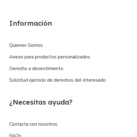
Información
Quienes Somos
Anexo para productos personalizados
Derecho a desestimiento
Solicitud ejercicio de derechos del interesado
¿Necesitas ayuda?
Contacta con nosotros
FAQs