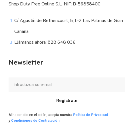
Shop Duty Free Online S.L. NIF: B-56858400
C/ Agustín de Bethencourt, 5, L-2 Las Palmas de Gran
Canaria
Llámanos ahora: 828 648 036
Newsletter
Regístrate
Al hacer clic en el botón, acepta nuestra
Política de Privacidad
y
Condiciones de Contratación
.