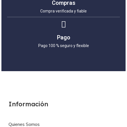
Compras
Compra verificada y fiable
Pago
Pago 100 % seguro y flexible
Información
Quienes Somos