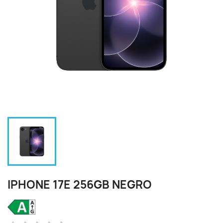
IPHONE 17E 256GB NEGRO