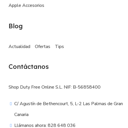
Apple Accesorios
Blog
Actualidad
Ofertas
Tips
Contáctanos
Shop Duty Free Online S.L. NIF: B-56858400
C/ Agustín de Bethencourt, 5, L-2 Las Palmas de Gran
Canaria
Llámanos ahora: 828 648 036