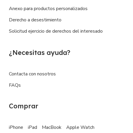
Anexo para productos personalizados
Derecho a desestimiento
Solicitud ejercicio de derechos del interesado
¿Necesitas ayuda?
Contacta con nosotros
FAQs
Comprar
iPhone
iPad
MacBook
Apple Watch