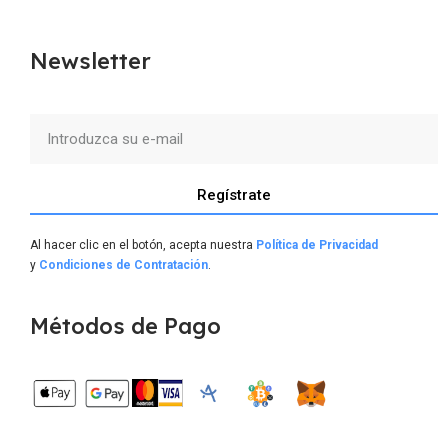
Newsletter
Regístrate
Al hacer clic en el botón, acepta nuestra
Política de Privacidad
y
Condiciones de Contratación
.
Métodos de Pago