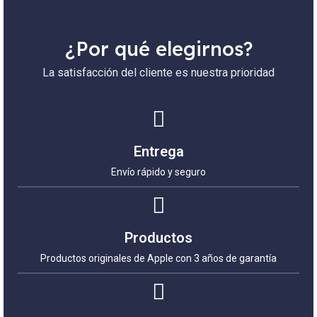
¿Por qué elegirnos?
La satisfacción del cliente es nuestra prioridad
Entrega
Envío rápido y seguro
Productos
Productos originales de Apple con 3 años de garantía