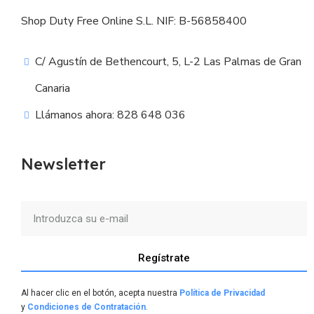
Shop Duty Free Online S.L. NIF: B-56858400
C/ Agustín de Bethencourt, 5, L-2 Las Palmas de Gran
Canaria
Llámanos ahora: 828 648 036
Newsletter
Regístrate
Al hacer clic en el botón, acepta nuestra
Política de Privacidad
y
Condiciones de Contratación
.