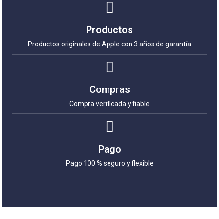
Productos
Productos originales de Apple con 3 años de garantía
Compras
Compra verificada y fiable
Pago
Pago 100 % seguro y flexible