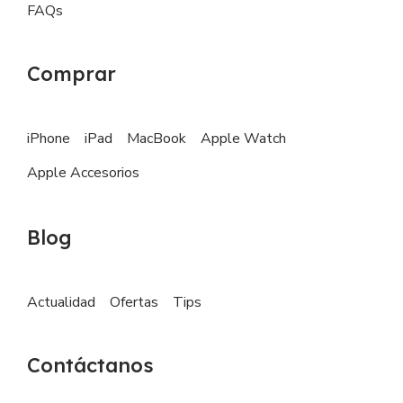
FAQs
Comprar
iPhone
iPad
MacBook
Apple Watch
Apple Accesorios
Blog
Actualidad
Ofertas
Tips
Contáctanos