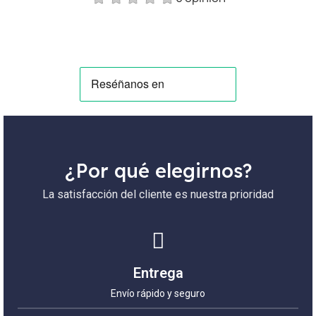
¿Por qué elegirnos?
La satisfacción del cliente es nuestra prioridad
Entrega
Envío rápido y seguro