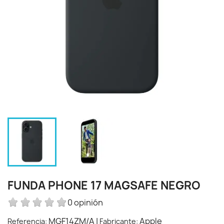
FUNDA PHONE 17 MAGSAFE NEGRO
0 opinión
MGF14ZM/A
|
Apple
Referencia:
Fabricante: