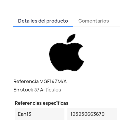
Detalles del producto
Comentarios
Referencia
MGF14ZM/A
En stock
37 Artículos
Referencias específicas
Ean13
195950663679