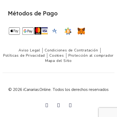
Métodos de Pago
Aviso Legal
Condiciones de Contratación
Políticas de Privacidad
Cookies
Protección al comprador
Mapa del Sitio
© 2026 iCanarias.Online. Todos los derechos reservados