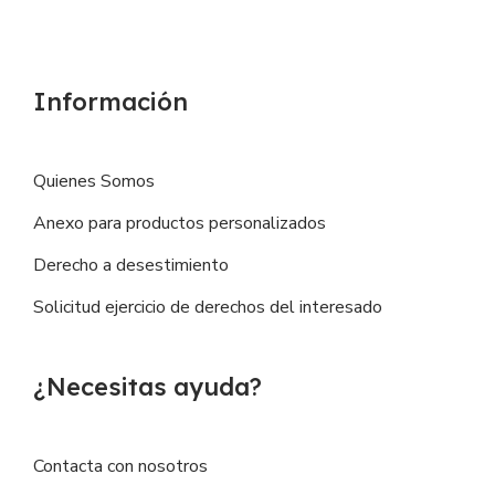
Información
Quienes Somos
Anexo para productos personalizados
Derecho a desestimiento
Solicitud ejercicio de derechos del interesado
¿Necesitas ayuda?
Contacta con nosotros