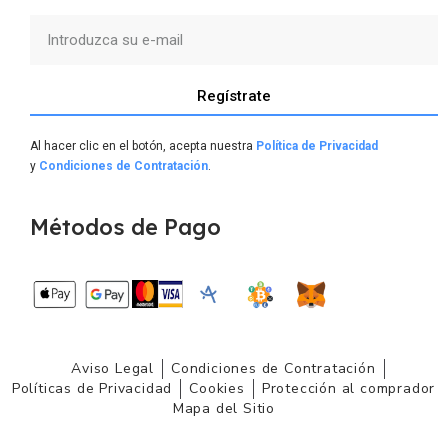
Regístrate
Al hacer clic en el botón, acepta nuestra
Política de Privacidad
y
Condiciones de Contratación
.
Métodos de Pago
Aviso Legal
Condiciones de Contratación
Políticas de Privacidad
Cookies
Protección al comprador
Mapa del Sitio