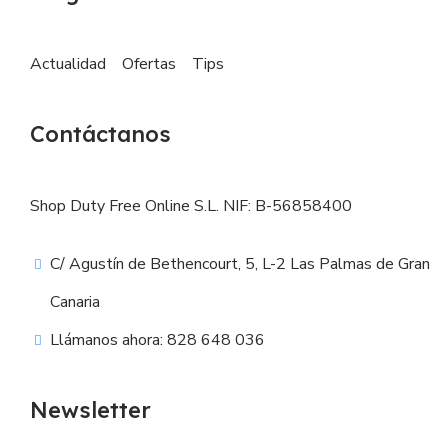
Actualidad
Ofertas
Tips
Contáctanos
Shop Duty Free Online S.L. NIF: B-56858400
C/ Agustín de Bethencourt, 5, L-2 Las Palmas de Gran
Canaria
Llámanos ahora: 828 648 036
Newsletter