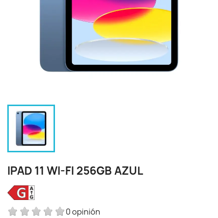
IPAD 11 WI-FI 256GB AZUL
0 opinión