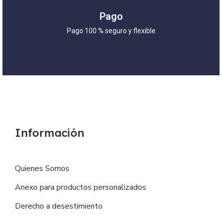
Pago
Pago 100 % seguro y flexible
Información
Quienes Somos
Anexo para productos personalizados
Derecho a desestimiento