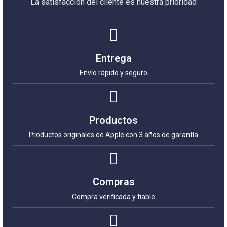
La satisfacción del cliente es nuestra prioridad
Entrega
Envío rápido y seguro
Productos
Productos originales de Apple con 3 años de garantía
Compras
Compra verificada y fiable