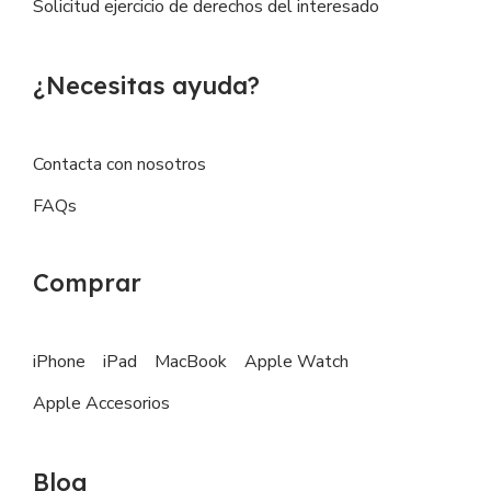
Solicitud ejercicio de derechos del interesado
¿Necesitas ayuda?
Contacta con nosotros
FAQs
Comprar
iPhone
iPad
MacBook
Apple Watch
Apple Accesorios
Blog