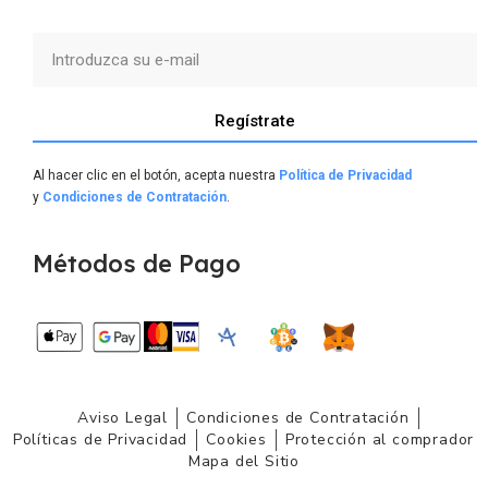
Regístrate
Al hacer clic en el botón, acepta nuestra
Política de Privacidad
y
Condiciones de Contratación
.
Métodos de Pago
Aviso Legal
Condiciones de Contratación
Políticas de Privacidad
Cookies
Protección al comprador
Mapa del Sitio