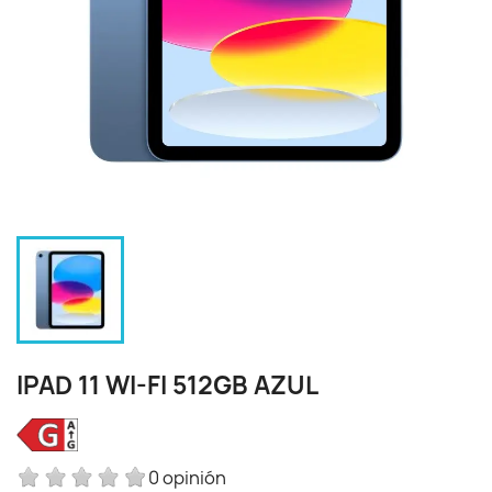
IPAD 11 WI-FI 512GB AZUL
0 opinión