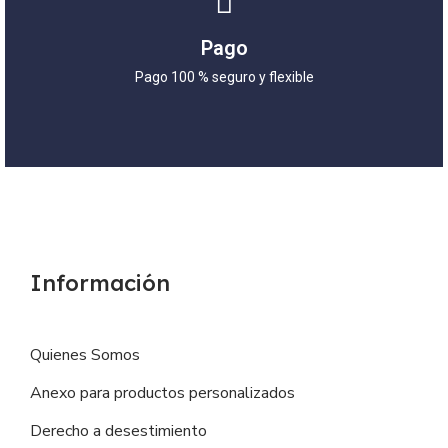
Pago
Pago 100 % seguro y flexible
Información
Quienes Somos
Anexo para productos personalizados
Derecho a desestimiento