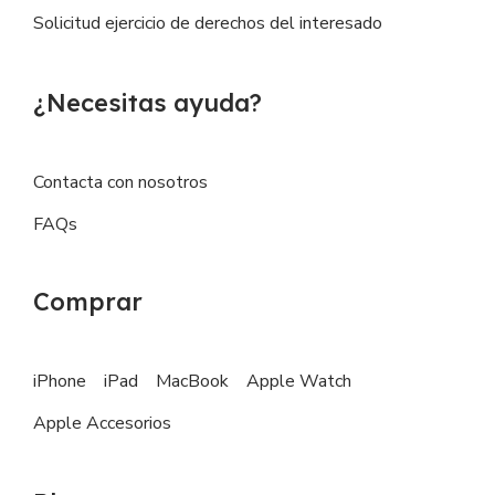
Solicitud ejercicio de derechos del interesado
¿Necesitas ayuda?
Contacta con nosotros
FAQs
Comprar
iPhone
iPad
MacBook
Apple Watch
Apple Accesorios