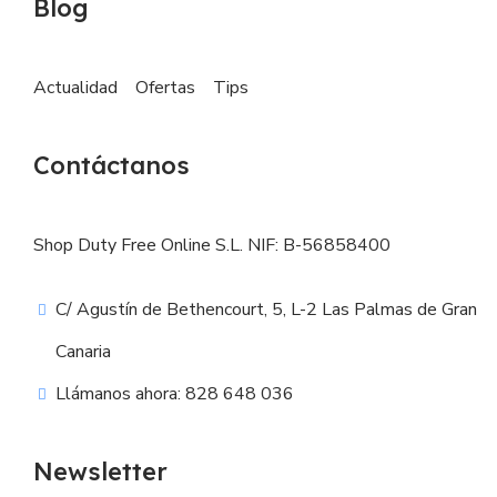
Blog
Actualidad
Ofertas
Tips
Contáctanos
Shop Duty Free Online S.L. NIF: B-56858400
C/ Agustín de Bethencourt, 5, L-2 Las Palmas de Gran
Canaria
Llámanos ahora: 828 648 036
Newsletter