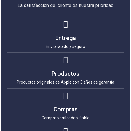
La satisfacción del cliente es nuestra prioridad
Entrega
Envío rápido y seguro
Productos
Productos originales de Apple con 3 años de garantía
Compras
Compra verificada y fiable