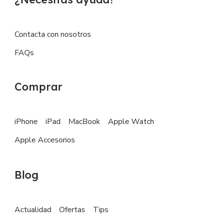
Contacta con nosotros
FAQs
Comprar
iPhone
iPad
MacBook
Apple Watch
Apple Accesorios
Blog
Actualidad
Ofertas
Tips