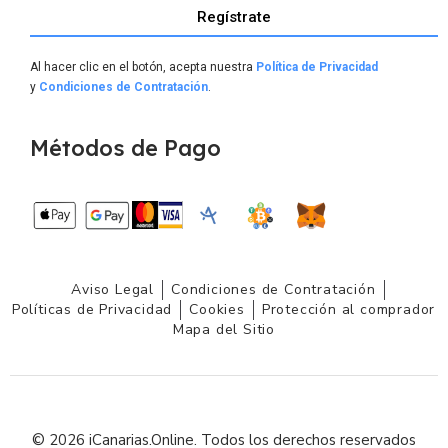
Regístrate
Al hacer clic en el botón, acepta nuestra
Política de Privacidad
y
Condiciones de Contratación
.
Métodos de Pago
Aviso Legal
Condiciones de Contratación
Políticas de Privacidad
Cookies
Protección al comprador
Mapa del Sitio
© 2026 iCanarias.Online. Todos los derechos reservados