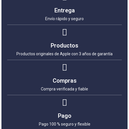
Entrega
Envío rápido y seguro
Productos
Productos originales de Apple con 3 años de garantía
Compras
Compra verificada y fiable
Pago
Pago 100 % seguro y flexible