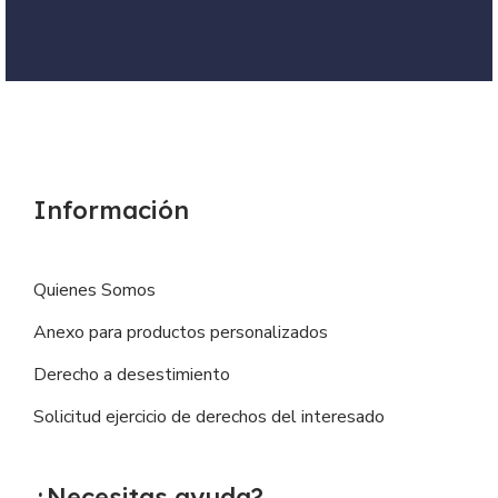
Información
Quienes Somos
Anexo para productos personalizados
Derecho a desestimiento
Solicitud ejercicio de derechos del interesado
¿Necesitas ayuda?