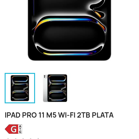
IPAD PRO 11 M5 WI‑FI 2TB PLATA