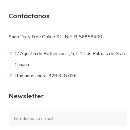
Contáctanos
Shop Duty Free Online S.L. NIF: B-56858400
C/ Agustín de Bethencourt, 5, L-2 Las Palmas de Gran
Canaria
Llámanos ahora: 828 648 036
Newsletter