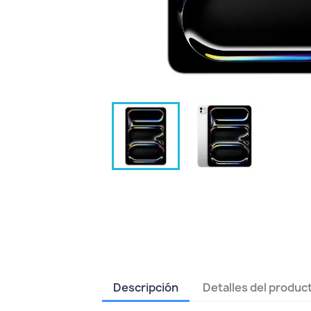
Descripción
Detalles del produc