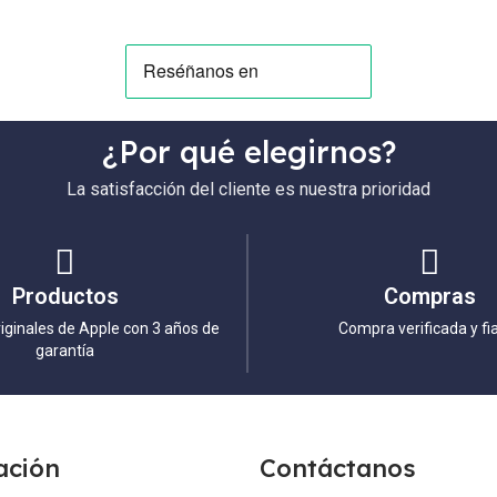
¿Por qué elegirnos?
La satisfacción del cliente es nuestra prioridad
Productos
Compras
iginales de Apple con 3 años de
Compra verificada y fi
garantía
ación
Contáctanos