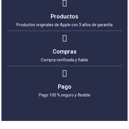
Productos
Productos originales de Apple con 3 años de garantía
Compras
Compra verificada y fiable
Pago
Pago 100 % seguro y flexible