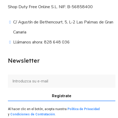
Shop Duty Free Online S.L. NIF: B-56858400
C/ Agustín de Bethencourt, 5, L-2 Las Palmas de Gran
Canaria
Llámanos ahora: 828 648 036
Newsletter
Regístrate
Al hacer clic en el botón, acepta nuestra
Política de Privacidad
y
Condiciones de Contratación
.