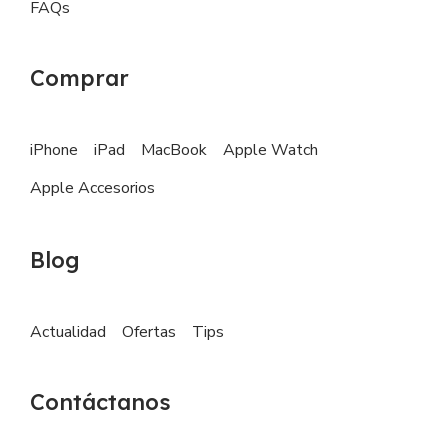
FAQs
Comprar
iPhone
iPad
MacBook
Apple Watch
Apple Accesorios
Blog
Actualidad
Ofertas
Tips
Contáctanos