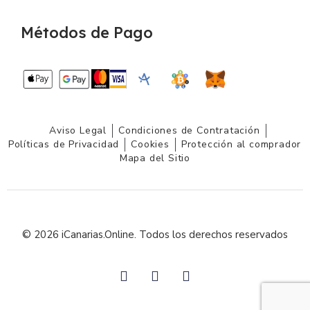
Métodos de Pago
Aviso Legal
Condiciones de Contratación
Políticas de Privacidad
Cookies
Protección al comprador
Mapa del Sitio
© 2026 iCanarias.Online. Todos los derechos reservados