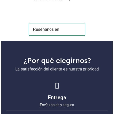
¿Por qué elegirnos?
La satisfacción del cliente es nuestra prioridad
Entrega
Envío rápido y seguro