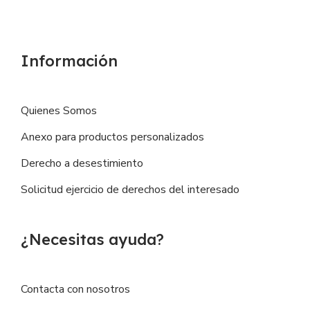
Información
Quienes Somos
Anexo para productos personalizados
Derecho a desestimiento
Solicitud ejercicio de derechos del interesado
¿Necesitas ayuda?
Contacta con nosotros