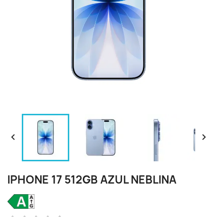


IPHONE 17 512GB AZUL NEBLINA