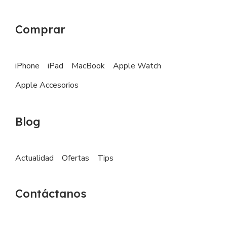
Comprar
iPhone
iPad
MacBook
Apple Watch
Apple Accesorios
Blog
Actualidad
Ofertas
Tips
Contáctanos