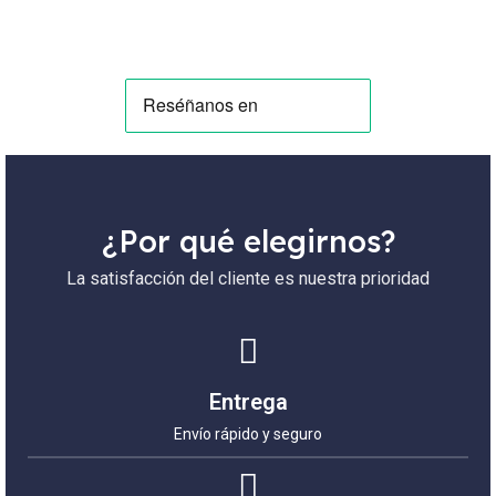
¿Por qué elegirnos?
La satisfacción del cliente es nuestra prioridad
Entrega
Envío rápido y seguro