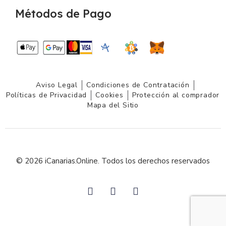
Métodos de Pago
Aviso Legal
Condiciones de Contratación
Políticas de Privacidad
Cookies
Protección al comprador
Mapa del Sitio
© 2026 iCanarias.Online. Todos los derechos reservados