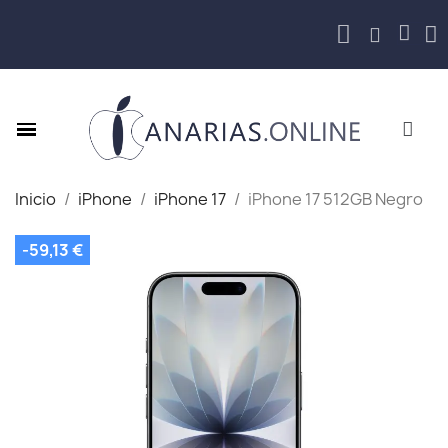
Inicio
iPhone
iPhone 17
iPhone 17 512GB Negro
-59,13 €