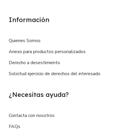
Información
Quienes Somos
Anexo para productos personalizados
Derecho a desestimiento
Solicitud ejercicio de derechos del interesado
¿Necesitas ayuda?
Contacta con nosotros
FAQs