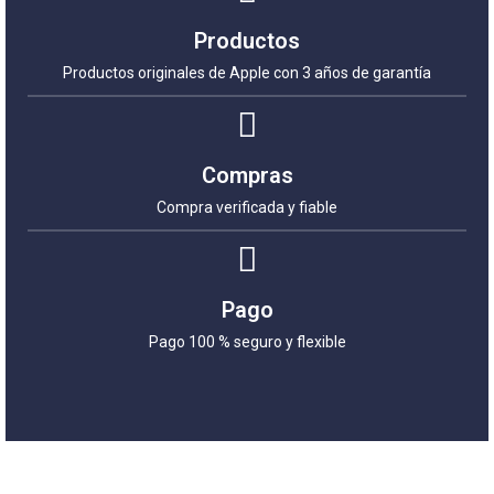
Productos
Productos originales de Apple con 3 años de garantía
Compras
Compra verificada y fiable
Pago
Pago 100 % seguro y flexible