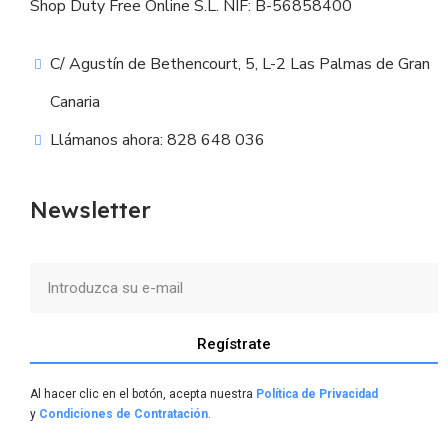
Shop Duty Free Online S.L. NIF: B-56858400
C/ Agustín de Bethencourt, 5, L-2 Las Palmas de Gran
Canaria
Llámanos ahora: 828 648 036
Newsletter
Regístrate
Al hacer clic en el botón, acepta nuestra
Política de Privacidad
y
Condiciones de Contratación
.