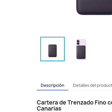
Descripción
Detalles del produc
Cartera de Trenzado Fino c
Canarias