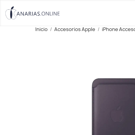
Inicio
Accesorios Apple
iPhone Acces