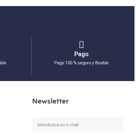
Pago
able
Pago 100 % seguro y flexible
Newsletter